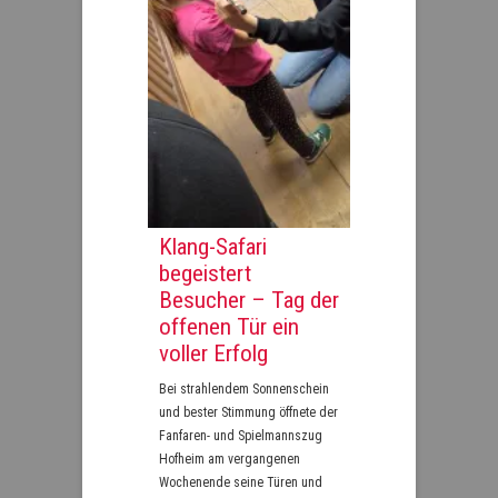
Klang-Safari
begeistert
Besucher – Tag der
offenen Tür ein
voller Erfolg
Bei strahlendem Sonnenschein
und bester Stimmung öffnete der
Fanfaren- und Spielmannszug
Hofheim am vergangenen
Wochenende seine Türen und