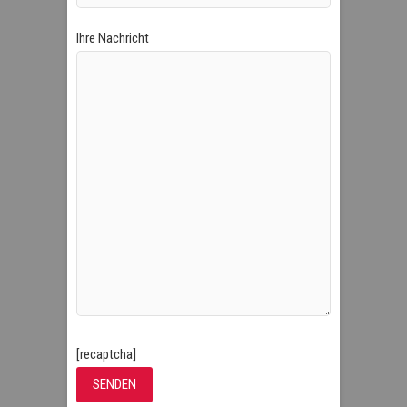
Ihre Nachricht
[recaptcha]