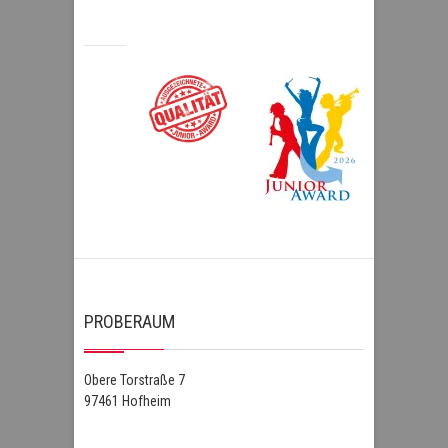
PROBERAUM
Obere Torstraße 7
97461 Hofheim