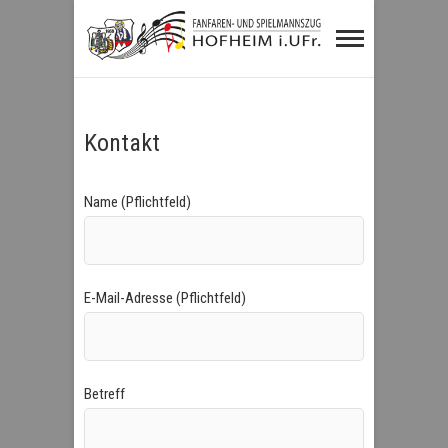
Fanfaren- und
Spielmannszug
Hofheim i.UFr.
Kontakt
Name (Pflichtfeld)
E-Mail-Adresse (Pflichtfeld)
Betreff