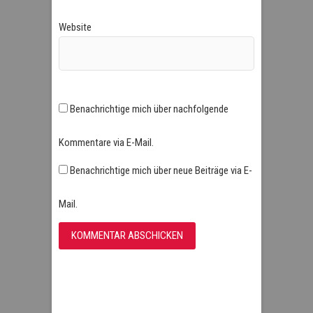
Website
Benachrichtige mich über nachfolgende
Kommentare via E-Mail.
Benachrichtige mich über neue Beiträge via E-
Mail.