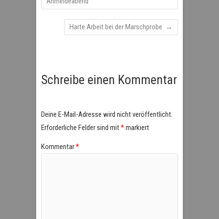
Anmeldeabend
Harte Arbeit bei der Marschprobe
→
Schreibe einen Kommentar
Deine E-Mail-Adresse wird nicht veröffentlicht.
Erforderliche Felder sind mit
*
markiert
Kommentar
*