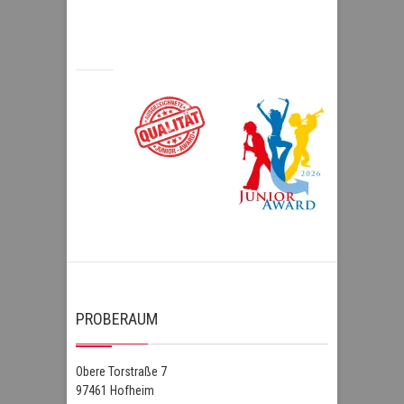
PROBERAUM
Obere Torstraße 7
97461 Hofheim