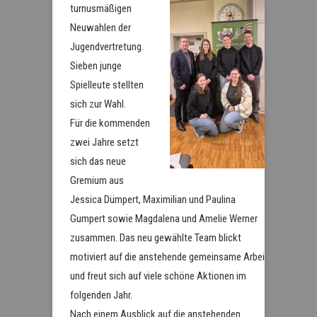
turnusmäßigen
Neuwahlen der
Jugendvertretung.
Sieben junge
Spielleute stellten
sich zur Wahl.
Für die kommenden
zwei Jahre setzt
sich das neue
Gremium aus
Jessica Dümpert, Maximilian und Paulina
Gumpert sowie Magdalena und Amelie Werner
zusammen. Das neu gewählte Team blickt
motiviert auf die anstehende gemeinsame Arbeit
und freut sich auf viele schöne Aktionen im
folgenden Jahr.
Nach einem Ausblick auf die anstehenden