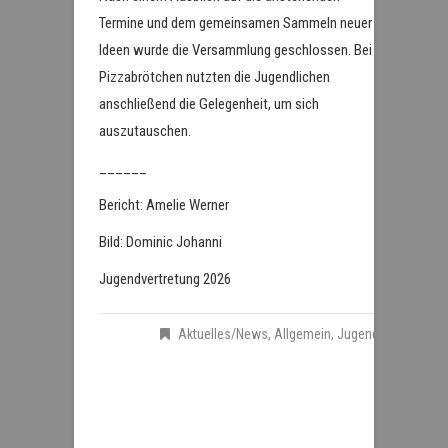
Termine und dem gemeinsamen Sammeln neuer
Ideen wurde die Versammlung geschlossen. Bei
Pizzabrötchen nutzten die Jugendlichen
anschließend die Gelegenheit, um sich
auszutauschen.
______
Bericht: Amelie Werner
Bild: Dominic Johanni
Jugendvertretung 2026
Aktuelles/News
,
Allgemein
,
Jugend