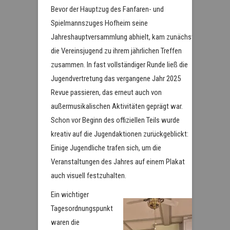
Bevor der Hauptzug des Fanfaren- und
Spielmannszuges Hofheim seine
Jahreshauptversammlung abhielt, kam zunächst
die Vereinsjugend zu ihrem jährlichen Treffen
zusammen. In fast vollständiger Runde ließ die
Jugendvertretung das vergangene Jahr 2025
Revue passieren, das erneut auch von
außermusikalischen Aktivitäten geprägt war.
Schon vor Beginn des offiziellen Teils wurde
kreativ auf die Jugendaktionen zurückgeblickt:
Einige Jugendliche trafen sich, um die
Veranstaltungen des Jahres auf einem Plakat
auch visuell festzuhalten.
Ein wichtiger
Tagesordnungspunkt
waren die