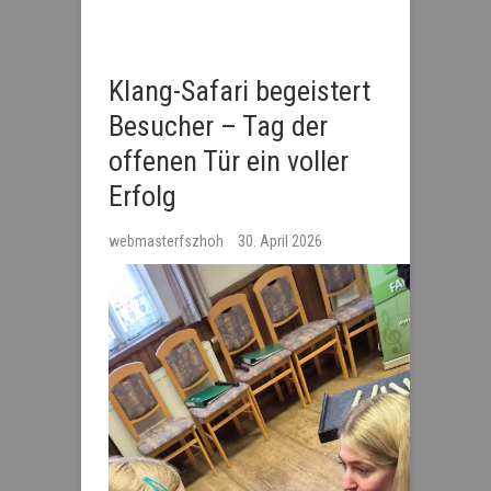
Klang-Safari begeistert
Besucher – Tag der
offenen Tür ein voller
Erfolg
webmasterfszhoh
30. April 2026