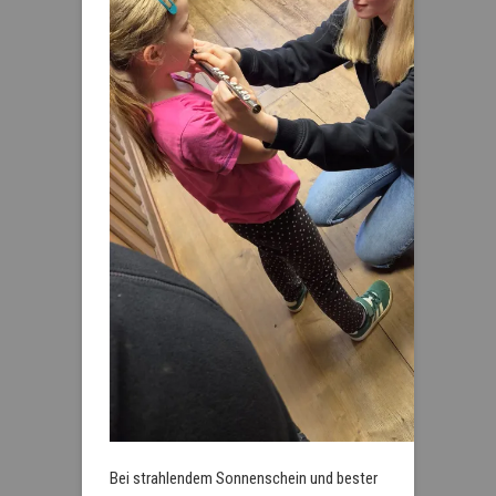
Bei strahlendem Sonnenschein und bester