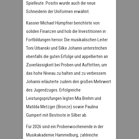
Spielleute. Positiv wurde auch die neue
Schneiderin der Uniformen erwähnt.
Kassier Michael Hümpfner berichtete von
soliden Finanzen und hob die Investitionen in
Fortbildungen hervor. Die musikalischen Leiter
Toni Urbanski und Silke Johanni unterstrichen
ebenfalls die guten Erfolge und appellierten an
Zuverlässigkeit bei Proben und Auftritten, um
das hohe Niveau zu halten und zu verbessern.
Johanni erläuterte zudem den großen Mehrwert
des Jugendzuges. Erfolgreiche
Leistungsprüfungen legten Mia Brehm und
Matilda Metzger (Bronze) sowie Paulina
Gumpert mit Bestnote in Silber ab.
Für 2026 sind ein Probenwochenende in der
Musikakademie Hammelburg, zahlreiche