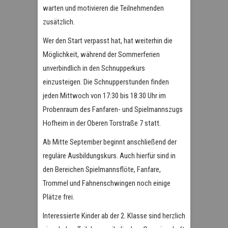
warten und motivieren die Teilnehmenden
zusätzlich.
Wer den Start verpasst hat, hat weiterhin die
Möglichkeit, während der Sommerferien
unverbindlich in den Schnupperkurs
einzusteigen. Die Schnupperstunden finden
jeden Mittwoch von 17:30 bis 18:30 Uhr im
Probenraum des Fanfaren- und Spielmannszugs
Hofheim in der Oberen Torstraße 7 statt.
Ab Mitte September beginnt anschließend der
reguläre Ausbildungskurs. Auch hierfür sind in
den Bereichen Spielmannsflöte, Fanfare,
Trommel und Fahnenschwingen noch einige
Plätze frei.
Interessierte Kinder ab der 2. Klasse sind herzlich