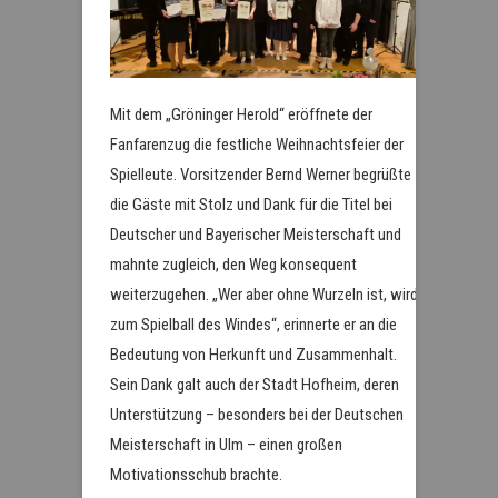
Mit dem „Gröninger Herold“ eröffnete der
Fanfarenzug die festliche Weihnachtsfeier der
Spielleute. Vorsitzender Bernd Werner begrüßte
die Gäste mit Stolz und Dank für die Titel bei
Deutscher und Bayerischer Meisterschaft und
mahnte zugleich, den Weg konsequent
weiterzugehen. „Wer aber ohne Wurzeln ist, wird
zum Spielball des Windes“, erinnerte er an die
Bedeutung von Herkunft und Zusammenhalt.
Sein Dank galt auch der Stadt Hofheim, deren
Unterstützung – besonders bei der Deutschen
Meisterschaft in Ulm – einen großen
Motivationsschub brachte.