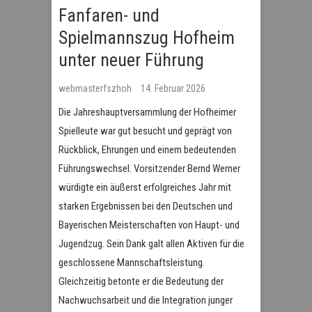
Fanfaren- und
Spielmannszug Hofheim
unter neuer Führung
webmasterfszhoh
14. Februar 2026
Die Jahreshauptversammlung der Hofheimer
Spielleute war gut besucht und geprägt von
Rückblick, Ehrungen und einem bedeutenden
Führungswechsel. Vorsitzender Bernd Werner
würdigte ein äußerst erfolgreiches Jahr mit
starken Ergebnissen bei den Deutschen und
Bayerischen Meisterschaften von Haupt- und
Jugendzug. Sein Dank galt allen Aktiven für die
geschlossene Mannschaftsleistung.
Gleichzeitig betonte er die Bedeutung der
Nachwuchsarbeit und die Integration junger