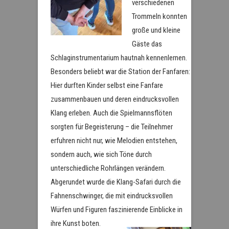
verschiedenen
Trommeln konnten
große und kleine
Gäste das
Schlaginstrumentarium hautnah kennenlernen.
Besonders beliebt war die Station der Fanfaren:
Hier durften Kinder selbst eine Fanfare
zusammenbauen und deren eindrucksvollen
Klang erleben. Auch die Spielmannsflöten
sorgten für Begeisterung – die Teilnehmer
erfuhren nicht nur, wie Melodien entstehen,
sondern auch, wie sich Töne durch
unterschiedliche Rohrlängen verändern.
Abgerundet wurde die Klang-Safari durch die
Fahnenschwinger, die mit eindrucksvollen
Würfen und Figuren faszinierende Einblicke in
ihre Kunst boten.