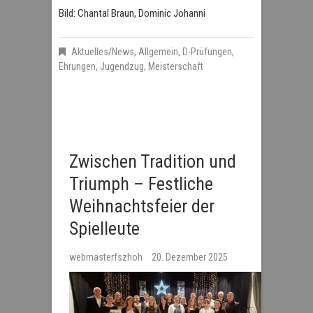
Bild: Chantal Braun, Dominic Johanni
Aktuelles/News
,
Allgemein
,
D-Prüfungen
,
Ehrungen
,
Jugendzug
,
Meisterschaft
Zwischen Tradition und
Triumph – Festliche
Weihnachtsfeier der
Spielleute
webmasterfszhoh
20. Dezember 2025