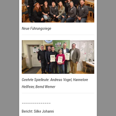
Neue Führungsriege
Geehrte Spielleute: Andreas Vogel, Hannelore
Hellfeier, Bernd Werner
______________
Bericht: Silke Johanni