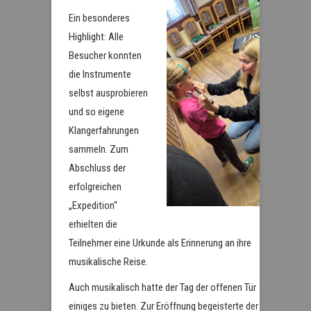
Ein besonderes
Highlight: Alle
Besucher konnten
die Instrumente
selbst ausprobieren
und so eigene
Klangerfahrungen
sammeln. Zum
Abschluss der
erfolgreichen
„Expedition“
erhielten die
Teilnehmer eine Urkunde als Erinnerung an ihre
musikalische Reise.
Auch musikalisch hatte der Tag der offenen Tür
einiges zu bieten. Zur Eröffnung begeisterte der