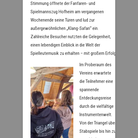
Stimmung öffnete der Fanfaren- und
Spielmannszug Hofheim am vergangenen
Wochenende seine Türen und lud zur
außergewöhnlichen „Klang-Safari“ ein.
Zahlreiche Besucher nutzten die Gelegenheit,
einen lebendigen Einblick in die Welt der
Spielleutemusik zu erhalten – mit großem Erfolg.
Im Proberaum des
Vereins erwartete
die Teilnehmer eine
spannende
Entdeckungsreise
durch die vielfältige
Instrumentenwelt.
Von der Triangel über
Stabspiele bis hin zu