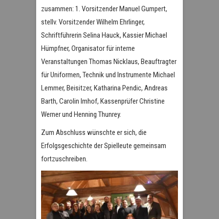
zusammen: 1. Vorsitzender Manuel Gumpert,
stellv. Vorsitzender Wilhelm Ehrlinger,
Schriftführerin Selina Hauck, Kassier Michael
Hümpfner, Organisator für interne
Veranstaltungen Thomas Nicklaus, Beauftragter
für Uniformen, Technik und Instrumente Michael
Lemmer, Beisitzer, Katharina Pendic, Andreas
Barth, Carolin Imhof, Kassenprüfer Christine
Werner und Henning Thunrey.
Zum Abschluss wünschte er sich, die
Erfolgsgeschichte der Spielleute gemeinsam
fortzuschreiben.