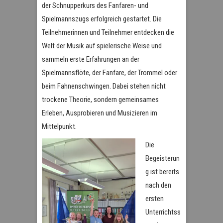
der Schnupperkurs des Fanfaren- und
Spielmannszugs erfolgreich gestartet. Die
Teilnehmerinnen und Teilnehmer entdecken die
Welt der Musik auf spielerische Weise und
sammeln erste Erfahrungen an der
Spielmannsflöte, der Fanfare, der Trommel oder
beim Fahnenschwingen. Dabei stehen nicht
trockene Theorie, sondern gemeinsames
Erleben, Ausprobieren und Musizieren im
Mittelpunkt.
Die
Begeisterun
g ist bereits
nach den
ersten
Unterrichtss