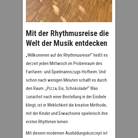
Mit der Rhythmusreise die
Welt der Musik entdecken
„Willkommen auf der Rhythmusreise!“ heißt es
derzeit jeden Mittwoch im Probenraum des
Fanfaren- und Spielmannszugs Hofheim. Und
schon nach wenigen Minuten schallt es durch
den Raum: „Pizza, Eis, Schokolade!“ Was
zunächst nach einer Bestellung in der Eisdiele
klingt, ist in Wirklichkeit die kreative Methode,
mit der Kinder und Erwachsene spielerisch ihre
ersten Rhythmen lernen.
Mit diesem modernen Ausbildungskonzept ist