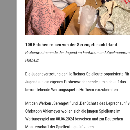
100 Entchen reisen von der Serengeti nach Irland
Probenwochenende der Jugend im Fanfaren- und Spielmannszu
Hofheim
Die Jugendvertretung der Hofheimer Spielleute organisierte für
Jugendzug ein eigenes Probenwochenende, um sich auf das
bevorstehende Wertungsspiel in Hofheim vorzubereiten.
Mit den Werken „Serengeti“ und „Der Schatz des Leprechaun“ 
Christoph Ahlemeyer wollen sich die jungen Spielleute im
Wertungsspiel am 08.06.2024 beweisen und zur Deutschen
Meisterschaft der Spielleute qualifizieren.