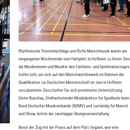
Rhythmische Trommelschläge und flotte Marschmusik waren am
vergangenen Wochenende vom Hartplatz in Hofheim zu hören. Den
die Musikerinnen und Musiker des Fanfaren- und Spielmannszuges
trafen sich, um sich auf den Marschwettbewerb im Rahmen der
Qualifikation zur Deutschen Meisterschaft im Juni in Hofheim
vorzubereiten. Dazu holten Sie sich prominente Unterstützung.
Dieter Buschau, Stellvertretender Musikdirektor für Spielleute beim
Bund Deutscher Musikverbände (BDMV) und zuständig für Marsch
und Show, leitete die zweitägige Übungsveranstaltung.
Bevor der Zug mit der Praxis auf dem Platz begann, war eine