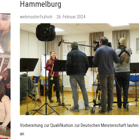
Hammelburg
webmasterfszhoh
26. Februar 2024
Vorbereitung zur Qualifikation zur Deutschen Meisterschaft laufen
an