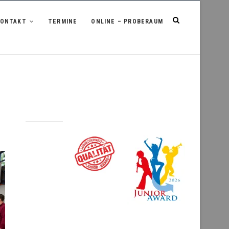
KONTAKT
TERMINE
ONLINE – PROBERAUM