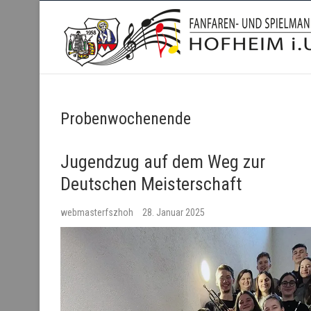
Fanfaren- und Spielmanns
Probenwochenende
Jugendzug auf dem Weg zur
Deutschen Meisterschaft
webmasterfszhoh
28. Januar 2025