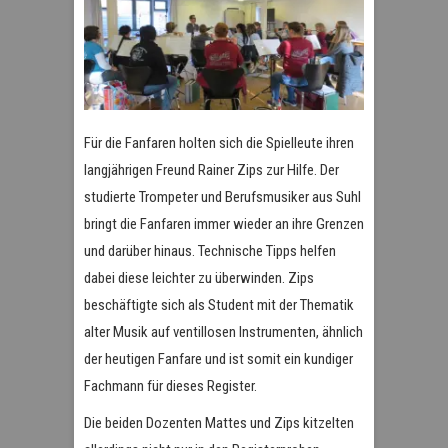
Für die Fanfaren holten sich die Spielleute ihren
langjährigen Freund Rainer Zips zur Hilfe. Der
studierte Trompeter und Berufsmusiker aus Suhl
bringt die Fanfaren immer wieder an ihre Grenzen
und darüber hinaus. Technische Tipps helfen
dabei diese leichter zu überwinden. Zips
beschäftigte sich als Student mit der Thematik
alter Musik auf ventillosen Instrumenten, ähnlich
der heutigen Fanfare und ist somit ein kundiger
Fachmann für dieses Register.
Die beiden Dozenten Mattes und Zips kitzelten