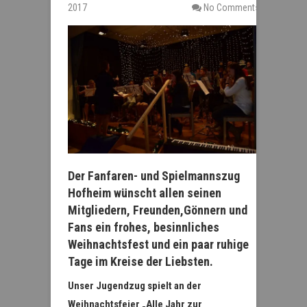
2017
No Comments
Der Fanfaren- und Spielmannszug
Hofheim wünscht allen seinen
Mitgliedern, Freunden,Gönnern und
Fans ein frohes, besinnliches
Weihnachtsfest und ein paar ruhige
Tage im Kreise der Liebsten.
Unser Jugendzug spielt an der
Weihnachtsfeier „Alle Jahr zur