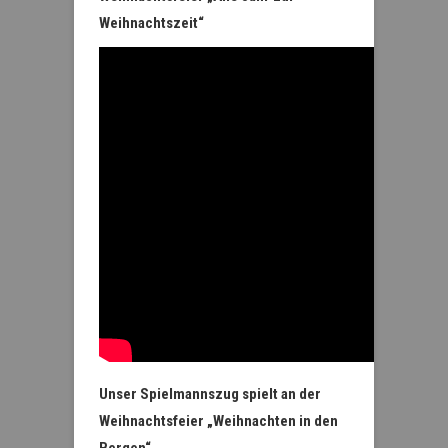
Weihnachtszeit“
Unser Spielmannszug spielt an der
Weihnachtsfeier „Weihnachten in den
Bergen“