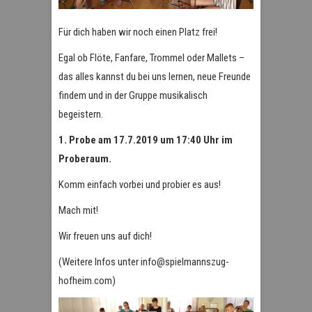
Für dich haben wir noch einen Platz frei!
Egal ob Flöte, Fanfare, Trommel oder Mallets –
das alles kannst du bei uns lernen, neue Freunde
findem und in der Gruppe musikalisch
begeistern.
1. Probe am 17.7.2019 um 17:40 Uhr im
Proberaum.
Komm einfach vorbei und probier es aus!
Mach mit!
Wir freuen uns auf dich!
(Weitere Infos unter info@spielmannszug-
hofheim.com)