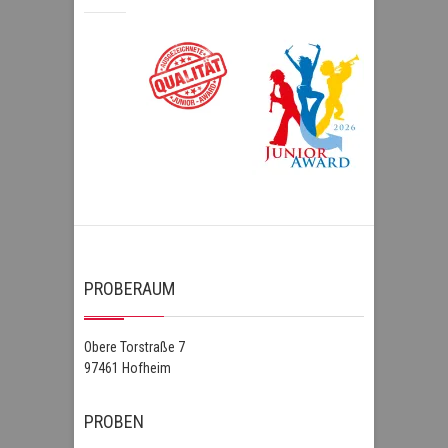
PROBERAUM
Obere Torstraße 7
97461 Hofheim
PROBEN