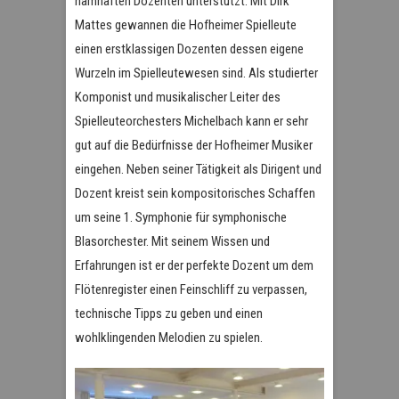
namhaften Dozenten unterstützt. Mit Dirk
Mattes gewannen die Hofheimer Spielleute
einen erstklassigen Dozenten dessen eigene
Wurzeln im Spielleutewesen sind. Als studierter
Komponist und musikalischer Leiter des
Spielleuteorchesters Michelbach kann er sehr
gut auf die Bedürfnisse der Hofheimer Musiker
eingehen. Neben seiner Tätigkeit als Dirigent und
Dozent kreist sein kompositorisches Schaffen
um seine 1. Symphonie für symphonische
Blasorchester. Mit seinem Wissen und
Erfahrungen ist er der perfekte Dozent um dem
Flötenregister einen Feinschliff zu verpassen,
technische Tipps zu geben und einen
wohlklingenden Melodien zu spielen.