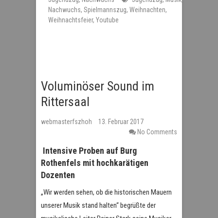
Nachwuchs
,
Spielmannszug
,
Weihnachten
,
Weihnachtsfeier
,
Youtube
Voluminöser Sound im
Rittersaal
webmasterfszhoh
13. Februar 2017
No Comments
Intensive Proben auf Burg
Rothenfels mit hochkarätigen
Dozenten
„Wir werden sehen, ob die historischen Mauern
unserer Musik stand halten“ begrüßte der