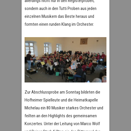
allerdings nicht nur in den Registerproben,
sondern auch in den Tutti Proben aus jeden
einzelnen Musikern das Beste heraus und
formten einen runden Klang im Orchester.
Zur Abschlussprobe am Sonntag bildeten die
Hofheimer Spielleute und die Heimatkapelle
Michelau ein 80 Musiker starkes Orchester und
feilten an den Highlights des gemeinsamen
Konzertes. Unter der Leitung von Marco Wolf