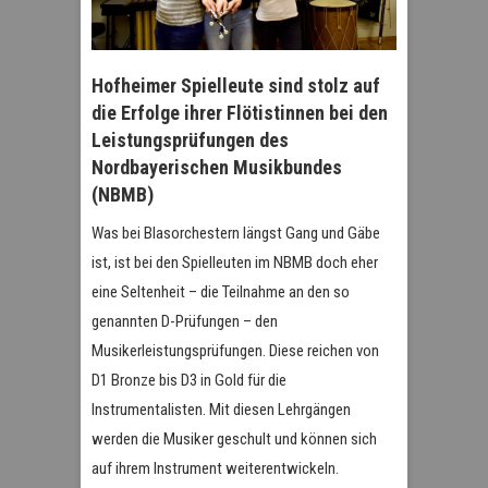
Hofheimer Spielleute sind stolz auf
die Erfolge ihrer Flötistinnen bei den
Leistungsprüfungen des
Nordbayerischen Musikbundes
(NBMB)
Was bei Blasorchestern längst Gang und Gäbe
ist, ist bei den Spielleuten im NBMB doch eher
eine Seltenheit – die Teilnahme an den so
genannten D-Prüfungen – den
Musikerleistungsprüfungen. Diese reichen von
D1 Bronze bis D3 in Gold für die
Instrumentalisten. Mit diesen Lehrgängen
werden die Musiker geschult und können sich
auf ihrem Instrument weiterentwickeln.