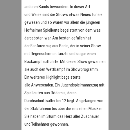
anderen Bands bewundern. In dieser Art
und Weise sind die Shows etwas Neues für sie
gewesen und so waren vor allem die jüngeren
Hofheimer Spielleute begeistert von dem was
dargeboten war. Am besten gefallen hat
der Fanfarenzug aus Berlin, der in seiner Show
mit Regenschirmen tanzte und sogar einen
Boxkampf aufführte. Mit dieser Show gewannen
sie auch den Wettkampf im Showprogramm.
Ein weiteres Highlight begeisterte
alle Anwesenden. Ein Jugendspielmannszug mit
Spielleuten aus Rödemis, deren
Durchschnittsalter bei 12 liegt. Angefangen von
der Stabführerin bis über die einzelnen Musiker.
Sie haben im Sturm das Herz aller Zuschauer
und Teilnehmer gewonnen.