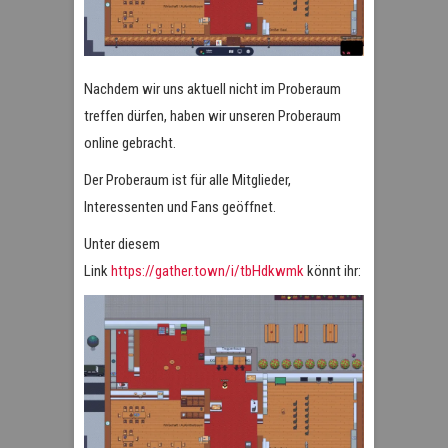
Nachdem wir uns aktuell nicht im Proberaum
treffen dürfen, haben wir unseren Proberaum
online gebracht.
Der Proberaum ist für alle Mitglieder,
Interessenten und Fans geöffnet.
Unter diesem
Link
https://gather.town/i/tbHdkwmk
könnt ihr: