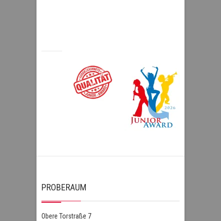
PROBERAUM
Obere Torstraße 7