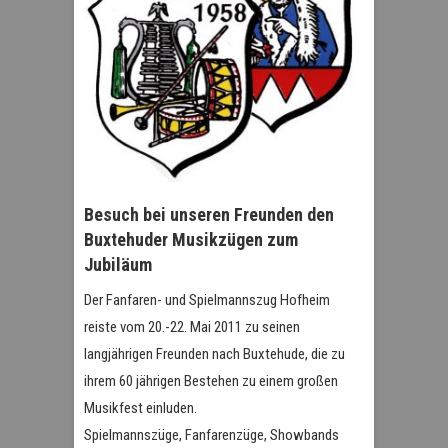
Besuch bei unseren Freunden den
Buxtehuder Musikzügen zum
Jubiläum
Der Fanfaren- und Spielmannszug Hofheim
reiste vom 20.-22. Mai 2011 zu seinen
langjährigen Freunden nach Buxtehude, die zu
ihrem 60 jährigen Bestehen zu einem großen
Musikfest einluden.
Spielmannszüge, Fanfarenzüge, Showbands