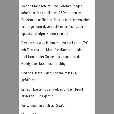
Wegen Brandschutz- und Coronaauflagen
können sich aktuell max. 25 Personen im
Proberaum aufhalten, falls ihr euch einmal nicht
einloggen könnt, versucht es einfach zu einem
späteren Zeitpunkt noch einmal.
Das einzige was ihr braucht ist ein Laptop/PC
mit Tastatur und Mikrofon/Kamera. Leider
funktioniert der Online Proberaum auf dem
Handy oder Tablet nicht richtig.
Und das Beste – der Proberaum ist 24/7
geöffnet!
Einfach kostenlos anmelden und ein Profil
erstellen – Los geht´s!
Wir wünschen euch viel Spaß!