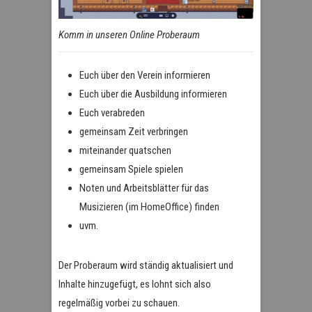
Komm in unseren Online Proberaum
Euch über den Verein informieren
Euch über die Ausbildung informieren
Euch verabreden
gemeinsam Zeit verbringen
miteinander quatschen
gemeinsam Spiele spielen
Noten und Arbeitsblätter für das
Musizieren (im HomeOffice) finden
uvm.
Der Proberaum wird ständig aktualisiert und
Inhalte hinzugefügt, es lohnt sich also
regelmäßig vorbei zu schauen.