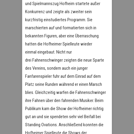
und Spielmannszug Hofheim startete außer
Konkurrenz und zeigte als zweiter sein
kurzfristig einstudiertes Programm. Sie
marschierten auf und formatierten sich in
bekannten Figuren, aber eine Überraschung
hatten die Hofheimer Spielleute wieder
einmal eingebaut. Nicht nur
drei Fahnenschwinger zeigten die neue Sparte
des Vereins, sondern auch ein junger
Fanfarenspieler fuhr auf dem Einrad auf dem
Platz seine Runden während er einen Marsch
blies. Gleichzeitig warfen die Fahnenschwinger
ihre Fahnen über den fahrenden Musiker. Beim
Publikum kam die Show der Hofheimer richtig
gut an und sie spendeten sehr viel Beifall bei
Standing Ovations. Anschließend konnten die
Hofheimer Spielleute die Shows der