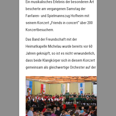
Ein musikalisches Erlebnis der besonderen Art
bescherte am vergangenen Samstag der
Fanfaren- und Spielmannszug Hofheim mit
seinem Konzert „Friends in concert“ über 200
Konzertbesuchern.
Das Band der Freundschaft mit der
Heimatkapelle Michelau wurde bereits vor 60
Jahren geknüpft, so ist es nicht verwunderlich,
dass beide Klangkörper sich in diesem Konzert
gemein
sam als gleichwertige Orchester auf der