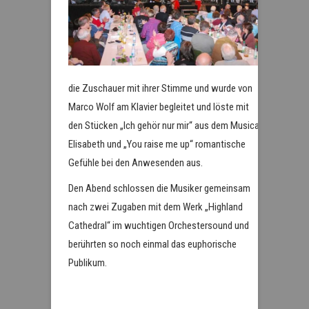
die Zuschauer mit ihrer Stimme und wurde von
Marco Wolf am Klavier begleitet und löste mit
den Stücken „Ich gehör nur mir“ aus dem Musical
Elisabeth und „You raise me up“ romantische
Gefühle bei den Anwesenden aus.
Den Abend schlossen die Musiker gemeinsam
nach zwei Zugaben mit dem Werk „Highland
Cathedral“ im wuchtigen Orchestersound und
berührten so noch einmal das euphorische
Publikum.