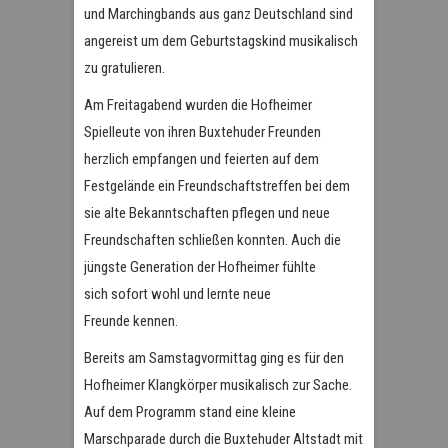
und Marchingbands aus ganz Deutschland sind
angereist um dem Geburtstagskind musikalisch
zu gratulieren.
Am Freitagabend wurden die Hofheimer
Spielleute von ihren Buxtehuder Freunden
herzlich empfangen und feierten auf dem
Festgelände ein Freundschaftstreffen bei dem
sie alte Bekanntschaften pflegen und neue
Freundschaften schließen konnten. Auch die
jüngste Generation der Hofheimer fühlte
sich sofort wohl und lernte neue
Freunde kennen.
Bereits am Samstagvormittag ging es für den
Hofheimer Klangkörper musikalisch zur Sache.
Auf dem Programm stand eine kleine
Marschparade durch die Buxtehuder Altstadt mit