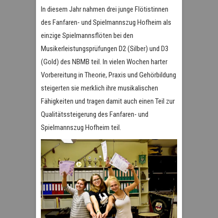
In diesem Jahr nahmen drei junge Flötistinnen
des Fanfaren- und Spielmannszug Hofheim als
einzige Spielmannsflöten bei den
Musikerleistungsprüfungen D2 (Silber) und D3
(Gold) des NBMB teil. In vielen Wochen harter
Vorbereitung in Theorie, Praxis und Gehörbildung
steigerten sie merklich ihre musikalischen
Fähigkeiten und tragen damit auch einen Teil zur
Qualitätssteigerung des Fanfaren- und
Spielmannszug Hofheim teil.