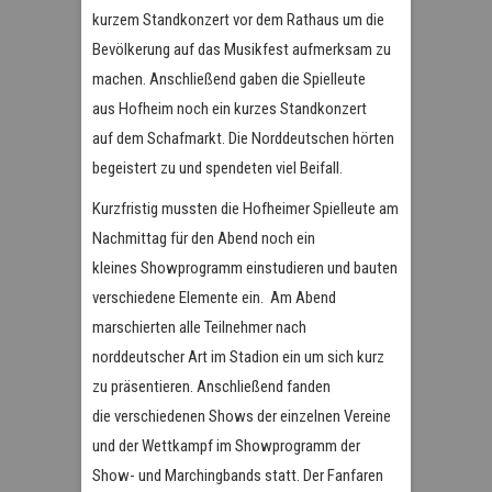
kurzem Standkonzert vor dem Rathaus um die
Bevölkerung auf das Musikfest aufmerksam zu
machen. Anschließend gaben die Spielleute
aus Hofheim noch ein kurzes Standkonzert
auf dem Schafmarkt. Die Norddeutschen hörten
begeistert zu und spendeten viel Beifall.
Kurzfristig mussten die Hofheimer Spielleute am
Nachmittag für den Abend noch ein
kleines Showprogramm einstudieren und bauten
verschiedene Elemente ein. Am Abend
marschierten alle Teilnehmer nach
norddeutscher Art im Stadion ein um sich kurz
zu präsentieren. Anschließend fanden
die verschiedenen Shows der einzelnen Vereine
und der Wettkampf im Showprogramm der
Show- und Marchingbands statt. Der Fanfaren