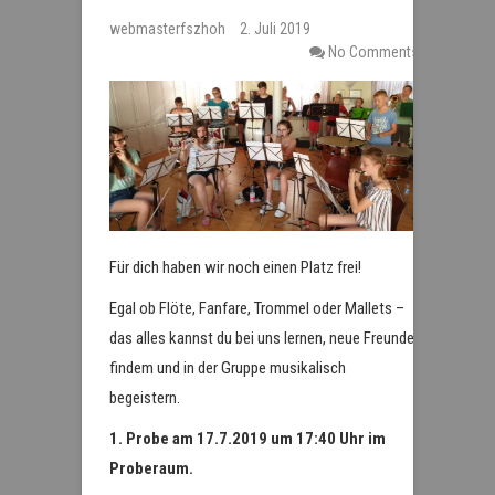
webmasterfszhoh
2. Juli 2019
No Comments
Für dich haben wir noch einen Platz frei!
Egal ob Flöte, Fanfare, Trommel oder Mallets –
das alles kannst du bei uns lernen, neue Freunde
findem und in der Gruppe musikalisch
begeistern.
1. Probe am 17.7.2019 um 17:40 Uhr im
Proberaum.