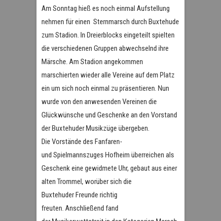
Am Sonntag hieß es noch einmal Aufstellung
nehmen für einen Sternmarsch durch Buxtehude
zum Stadion. In Dreierblocks eingeteilt spielten
die verschiedenen Gruppen abwechselnd ihre
Märsche. Am Stadion angekommen
marschierten wieder alle Vereine auf dem Platz
ein um sich noch einmal zu präsentieren. Nun
wurde von den anwesenden Vereinen die
Glückwünsche und Geschenke an den Vorstand
der Buxtehuder Musikzüge übergeben.
Die Vorstände des Fanfaren-
und Spielmannszuges Hofheim überreichen als
Geschenk eine gewidmete Uhr, gebaut aus einer
alten Trommel, worüber sich die
Buxtehuder Freunde richtig
freuten. Anschließend fand