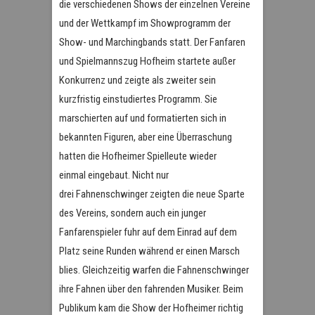
die verschiedenen Shows der einzelnen Vereine
und der Wettkampf im Showprogramm der
Show- und Marchingbands statt. Der Fanfaren
und Spielmannszug Hofheim startete außer
Konkurrenz und zeigte als zweiter sein
kurzfristig einstudiertes Programm. Sie
marschierten auf und formatierten sich in
bekannten Figuren, aber eine Überraschung
hatten die Hofheimer Spielleute wieder
einmal eingebaut. Nicht nur
drei Fahnenschwinger zeigten die neue Sparte
des Vereins, sondern auch ein junger
Fanfarenspieler fuhr auf dem Einrad auf dem
Platz seine Runden während er einen Marsch
blies. Gleichzeitig warfen die Fahnenschwinger
ihre Fahnen über den fahrenden Musiker. Beim
Publikum kam die Show der Hofheimer richtig