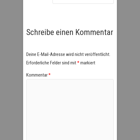
Schreibe einen Kommentar
Deine E-Mail-Adresse wird nicht veröffentlicht.
Erforderliche Felder sind mit
*
markiert
Kommentar
*