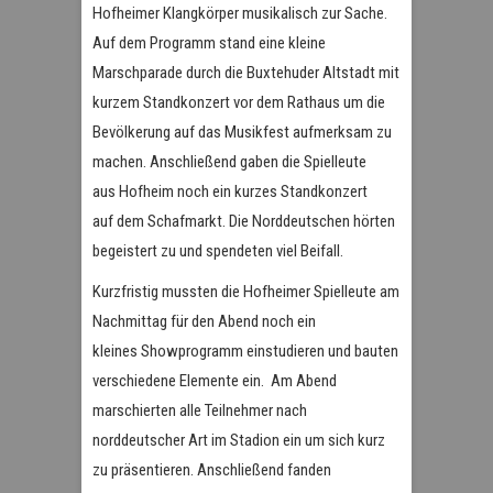
Hofheimer Klangkörper musikalisch zur Sache.
Auf dem Programm stand eine kleine
Marschparade durch die Buxtehuder Altstadt mit
kurzem Standkonzert vor dem Rathaus um die
Bevölkerung auf das Musikfest aufmerksam zu
machen. Anschließend gaben die Spielleute
aus Hofheim noch ein kurzes Standkonzert
auf dem Schafmarkt. Die Norddeutschen hörten
begeistert zu und spendeten viel Beifall.
Kurzfristig mussten die Hofheimer Spielleute am
Nachmittag für den Abend noch ein
kleines Showprogramm einstudieren und bauten
verschiedene Elemente ein. Am Abend
marschierten alle Teilnehmer nach
norddeutscher Art im Stadion ein um sich kurz
zu präsentieren. Anschließend fanden