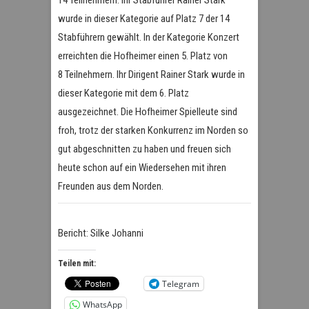
14 Teilnehmern. Ihr Stabführer Rainer Stark
wurde in dieser Kategorie auf Platz 7 der 14
Stabführern gewählt. In der Kategorie Konzert
erreichten die Hofheimer einen 5. Platz von
8 Teilnehmern. Ihr Dirigent Rainer Stark wurde in
dieser Kategorie mit dem 6. Platz
ausgezeichnet. Die Hofheimer Spielleute sind
froh, trotz der starken Konkurrenz im Norden so
gut abgeschnitten zu haben und freuen sich
heute schon auf ein Wiedersehen mit ihren
Freunden aus dem Norden.
Bericht: Silke Johanni
Teilen mit:
Telegram
WhatsApp