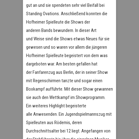
gut an und sie spendeten sehr viel Beifall bei
Standing Ovations. Anschließend konnten die
Hofheimer Spielleute die Shows der
anderen Bands bewundern. In dieser Art
und Weise sind die Shows etwas Neues für sie
gewesen und so waren vor allem die jüngeren
Hofheimer Spielleute begeistert von dem was
dargeboten war. Am besten gefallen hat
der Fanfarenzug aus Berlin, der in seiner Show
mit Regenschirmen tanzte und sogar einen
Boxkampf aufführte. Mit dieser Show gewannen
sie auch den Wettkampf im Showprogramm.
Ein weiteres Highlight begeisterte
alle Anwesenden. Ein Jugendspielmannszug mit
Spielleuten aus Rödemis, deren
Durchschnittsalter bei 12 liegt. Angefangen von