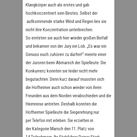
Klangkörper auch als erstes und gab
hochkonzentriert sein Bestes. Selbst der
aufkommende starke Wind und Regen lies sie
nicht ihre Konzentration unterbrechen.
So ernteten sie auch hier wieder großen Beifall
und bekamen von der Jury ein Lob. „Es war ein
Genuss euch zuhören zu dürfen!“ meinte einer
der Juroren beim Abmarsch der Spielleute. Die
Konkurrenz konnten sie leider nicht mehr
begutachten. Denn kurz darauf mussten sich
die Hofheimer auch schon wieder von ihren
Freunden aus dem Norden verabschieden und die
Heimreise antreten. Deshalb konnten die
Hofheimer Spielleute die Siegerehrung nur
per Telefon mit erleben. Sie erzielten in
der Kategorie Marsch den 11. Platz von