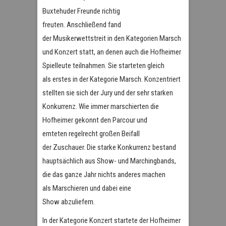
Buxtehuder Freunde richtig
freuten. Anschließend fand
der Musikerwettstreit in den Kategorien Marsch
und Konzert statt, an denen auch die Hofheimer
Spielleute teilnahmen. Sie starteten gleich
als erstes in der Kategorie Marsch. Konzentriert
stellten sie sich der Jury und der sehr starken
Konkurrenz. Wie immer marschierten die
Hofheimer gekonnt den Parcour und
ernteten regelrecht großen Beifall
der Zuschauer. Die starke Konkurrenz bestand
hauptsächlich aus Show- und Marchingbands,
die das ganze Jahr nichts anderes machen
als Marschieren und dabei eine
Show abzuliefern.
In der Kategorie Konzert startete der Hofheimer