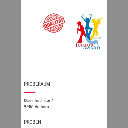
PROBERAUM
Obere Torstraße 7
97461 Hofheim
PROBEN