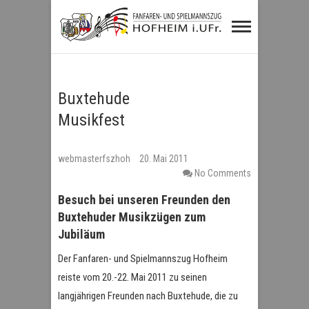
Fanfaren- und
Spielmannszug
Hofheim i.UFr.
Buxtehude
Musikfest
webmasterfszhoh
20. Mai 2011
No Comments
Besuch bei unseren Freunden den
Buxtehuder Musikzügen zum
Jubiläum
Der Fanfaren- und Spielmannszug Hofheim
reiste vom 20.-22. Mai 2011 zu seinen
langjährigen Freunden nach Buxtehude, die zu