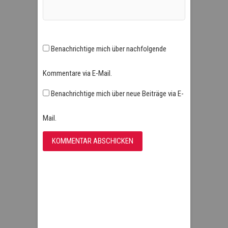
Benachrichtige mich über nachfolgende
Kommentare via E-Mail.
Benachrichtige mich über neue Beiträge via E-
Mail.