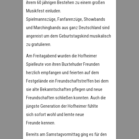
ihrem 60 jährigen Bestehen zu einem großen
Musikfest einluden.
Spielmannszüge, Fanfarenzüge, Showbands
und Marchingbands aus ganz Deutschland sind
angereist um dem Geburtstagskind musikalisch
zu gratulieren.
Am Freitagabend wurden die Hofheimer
Spielleute von ihren Buxtehuder Freunden
herzlich empfangen und feierten auf dem
Festgelände ein Freundschaftstreffen bei dem
sie alte Bekanntschaften pflegen und neue
Freundschaften schließen konnten. Auch die
jüngste Generation der Hofheimer fühlte
sich sofort wohl und lernte neue
Freunde kennen.
Bereits am Samstagvormittag ging es für den