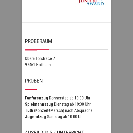
PROBERAUM
Obere Torstraße 7
97461 Hofheim
PROBEN
Fanfarenzug
Donnerstag ab 19:30 Uhr
Spielmannszug
Dienstag ab 19:30 Uhr
Tutti
(Konzert+Marsch) nach Absprache
Jugendzug
Samstag ab 10:00 Uhr
AUSBILDUNG / UNTERRICHT