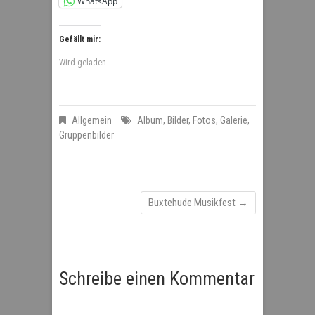
WhatsApp
Gefällt mir:
Wird geladen …
Allgemein
Album
,
Bilder
,
Fotos
,
Galerie
,
Gruppenbilder
Buxtehude Musikfest
→
Schreibe einen Kommentar