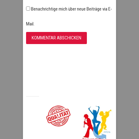
Benachrichtige mich über neue Beiträge via E-
Mail.