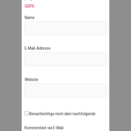
GDPR
.
Name
E-Mail-Adresse
Website
Benachrichtige mich über nachfolgende
Kommentare via E-Mail.