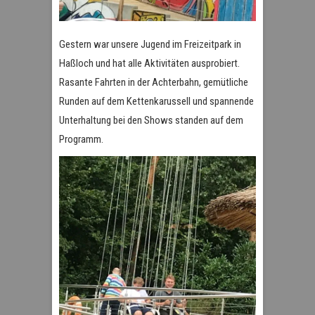
Gestern war unsere Jugend im Freizeitpark in
Haßloch und hat alle Aktivitäten ausprobiert.
Rasante Fahrten in der Achterbahn, gemütliche
Runden auf dem Kettenkarussell und spannende
Unterhaltung bei den Shows standen auf dem
Programm.