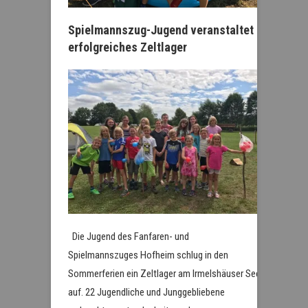
Spielmannszug-Jugend veranstaltet
erfolgreiches Zeltlager
Die Jugend des Fanfaren- und
Spielmannszuges Hofheim schlug in den
Sommerferien ein Zeltlager am Irmelshäuser See
auf. 22 Jugendliche und Junggebliebene