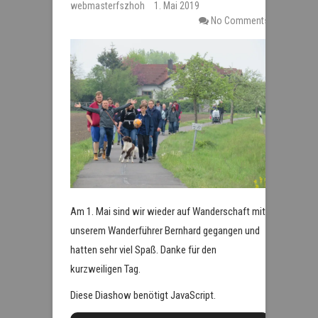
webmasterfszhoh
1. Mai 2019
No Comments
Am 1. Mai sind wir wieder auf Wanderschaft mit
unserem Wanderführer Bernhard gegangen und
hatten sehr viel Spaß. Danke für den
kurzweiligen Tag.
Diese Diashow benötigt JavaScript.