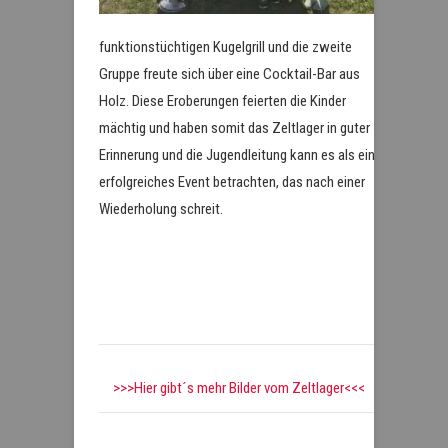
funktionstüchtigen Kugelgrill und die zweite
Gruppe freute sich über eine Cocktail-Bar aus
Holz. Diese Eroberungen feierten die Kinder
mächtig und haben somit das Zeltlager in guter
Erinnerung und die Jugendleitung kann es als ein
erfolgreiches Event betrachten, das nach einer
Wiederholung schreit.
>>>Hier gibt´s mehr Bilder vom Zeltlager<<<