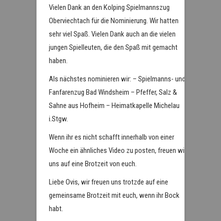
Vielen Dank an den Kolping Spielmannszug
Oberviechtach für die Nominierung. Wir hatten
sehr viel Spaß. Vielen Dank auch an die vielen
jungen Spielleuten, die den Spaß mit gemacht
haben.
Als nächstes nominieren wir: – Spielmanns- und
Fanfarenzug Bad Windsheim – Pfeffer, Salz &
Sahne aus Hofheim – Heimatkapelle Michelau
i.Stgw.
Wenn ihr es nicht schafft innerhalb von einer
Woche ein ähnliches Video zu posten, freuen wir
uns auf eine Brotzeit von euch.
Liebe Ovis, wir freuen uns trotzde auf eine
gemeinsame Brotzeit mit euch, wenn ihr Bock
habt.