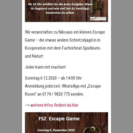
Wir veranstalten zu Nikoaus ein kleines Escape
Game – die etwas andere Schnitzeljagd in in
Kooperation mit dem Fachreferat Spielleute-
und Naturt
Jeder kann mit machen!
Sonntag 6.12.2020 – ab 14:00 Uhr
Anmeldung jederzeit: WhatsApp mit „Escape
Room“ an 0174 / 9820 775 senden.
–>
weitere Infos findest du hier