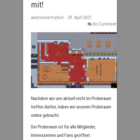
mit!
webmasterfszhoh
29. April 2021
No Comments
Nachdem wir uns aktuell nicht im Proberaum
treffen dürfen, haben wir unseren Proberaum
online gebracht.
Der Proberaum ist für alle Mitglieder,
Interessenten und Fans geöffnet.