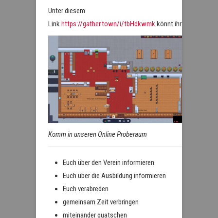
Unter diesem
Link
https://gather.town/i/tbHdkwmk
könnt ihr:
Komm in unseren Online Proberaum
Euch über den Verein informieren
Euch über die Ausbildung informieren
Euch verabreden
gemeinsam Zeit verbringen
miteinander quatschen