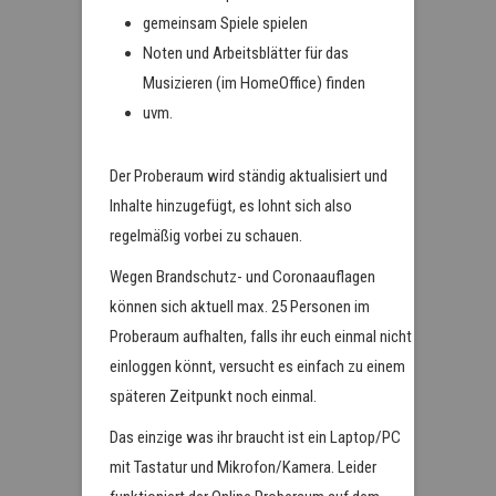
gemeinsam Spiele spielen
Noten und Arbeitsblätter für das
Musizieren (im HomeOffice) finden
uvm.
Der Proberaum wird ständig aktualisiert und
Inhalte hinzugefügt, es lohnt sich also
regelmäßig vorbei zu schauen.
Wegen Brandschutz- und Coronaauflagen
können sich aktuell max. 25 Personen im
Proberaum aufhalten, falls ihr euch einmal nicht
einloggen könnt, versucht es einfach zu einem
späteren Zeitpunkt noch einmal.
Das einzige was ihr braucht ist ein Laptop/PC
mit Tastatur und Mikrofon/Kamera. Leider