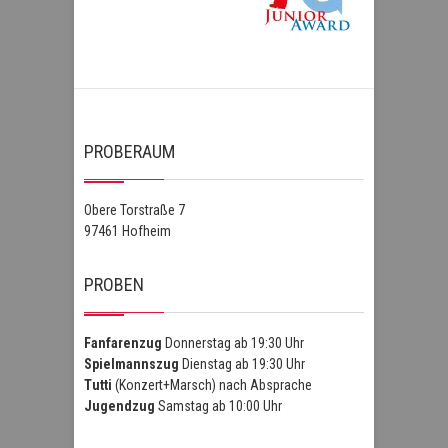
PROBERAUM
Obere Torstraße 7
97461 Hofheim
PROBEN
Fanfarenzug
Donnerstag ab 19:30 Uhr
Spielmannszug
Dienstag ab 19:30 Uhr
Tutti
(Konzert+Marsch) nach Absprache
Jugendzug
Samstag ab 10:00 Uhr