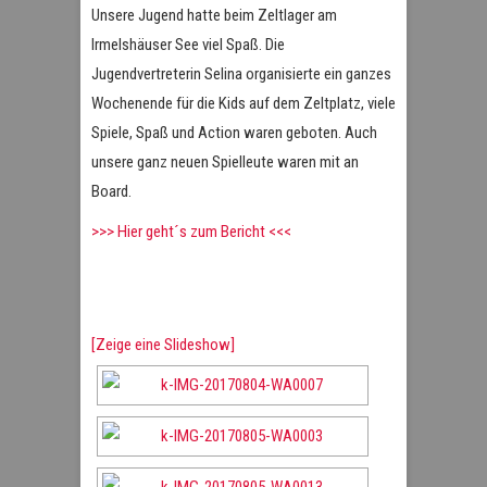
Unsere Jugend hatte beim Zeltlager am
Irmelshäuser See viel Spaß. Die
Jugendvertreterin Selina organisierte ein ganzes
Wochenende für die Kids auf dem Zeltplatz, viele
Spiele, Spaß und Action waren geboten. Auch
unsere ganz neuen Spielleute waren mit an
Board.
>>> Hier geht´s zum Bericht <<<
[Zeige eine Slideshow]