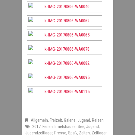
Allgemein
,
Freizeit
,
Galerie
,
Jugend
,
Reisen
2017
,
Ferien
,
Irmelshäuser See
,
Jugend
,
Jugendzeltlager
,
Presse
,
Spaß
,
Zelten
,
Zeltlager