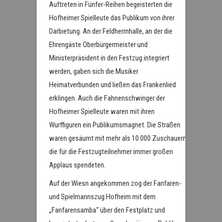
Auftreten in Fünfer-Reihen begeisterten die
Hofheimer Spielleute das Publikum von ihrer
Darbietung. An der Feldherrnhalle, an der die
Ehrengäste Oberbürgermeister und
Ministerpräsident in den Festzug integriert
werden, gaben sich die Musiker
Heimatverbunden und ließen das Frankenlied
erklingen. Auch die Fahnenschwinger der
Hofheimer Spielleute waren mit ihren
Wurffiguren ein Publikumsmagnet. Die Straßen
waren gesäumt mit mehr als 10.000 Zuschauern,
die für die Festzugteilnehmer immer großen
Applaus spendeten.
Auf der Wiesn angekommen zog der Fanfaren-
und Spielmannszug Hofheim mit dem
„Fanfarensamba“ über den Festplatz und