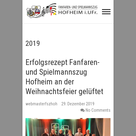
Fanfaren- und
Spielmannszug
Hofheim i.UFr.
2019
Erfolgsrezept Fanfaren-
und Spielmannszug
Hofheim an der
Weihnachtsfeier gelüftet
webmasterfszhoh
29. Dezember 2019
No Comments