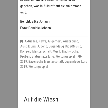
gegeben, was in Zukunft auf sie zukommen
wird.
Bericht: Silke Johanni
Foto: Dominic Johanni
Aktuelles/News
,
Allgemein
,
Ausbildung
,
Ausbildung
,
Jugend
,
Jugendzug
,
Kids&Music
,
Konzert
,
Meisterschaft
,
Musik
,
Nachwuchs
,
Proben
,
Statusmitteilung
,
Wertungsspiel
2019
,
Bayerische Meisterschaft
,
Jugendzug
,
kurs
2019
,
Wertungsspiel
Auf die Wiesn