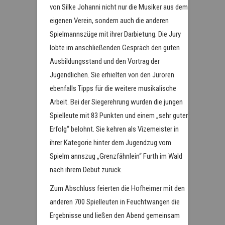
von Silke Johanni nicht nur die Musiker aus dem
eigenen Verein, sondern auch die anderen
Spielmannszüge mit ihrer Darbietung. Die Jury
lobte im anschließenden Gespräch den guten
Ausbildungsstand und den Vortrag der
Jugendlichen. Sie erhielten von den Juroren
ebenfalls Tipps für die weitere musikalische
Arbeit. Bei der Siegerehrung wurden die jungen
Spielleute mit 83 Punkten und einem „sehr guten
Erfolg“ belohnt. Sie kehren als Vizemeister in
ihrer Kategorie hinter dem Jugendzug vom
Spielm annszug „Grenzfähnlein“ Furth im Wald
nach ihrem Debüt zurück.
Zum Abschluss feierten die Hofheimer mit den
anderen 700 Spielleuten in Feuchtwangen die
Ergebnisse und ließen den Abend gemeinsam