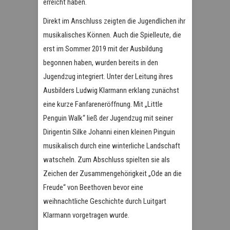
erreicht haben.
Direkt im Anschluss zeigten die Jugendlichen ihr
musikalisches Können. Auch die Spielleute, die
erst im Sommer 2019 mit der Ausbildung
begonnen haben, wurden bereits in den
Jugendzug integriert. Unter der Leitung ihres
Ausbilders Ludwig Klarmann erklang zunächst
eine kurze Fanfareneröffnung. Mit „Little
Penguin Walk“ ließ der Jugendzug mit seiner
Dirigentin Silke Johanni einen kleinen Pinguin
musikalisch durch eine winterliche Landschaft
watscheln. Zum Abschluss spielten sie als
Zeichen der Zusammengehörigkeit „Ode an die
Freude“ von Beethoven bevor eine
weihnachtliche Geschichte durch Luitgart
Klarmann vorgetragen wurde.