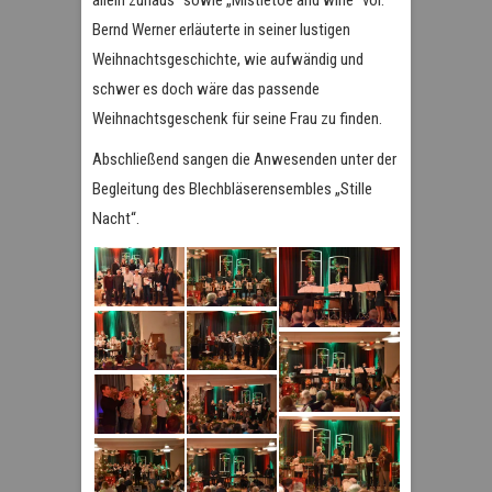
Bernd Werner erläuterte in seiner lustigen
Weihnachtsgeschichte, wie aufwändig und
schwer es doch wäre das passende
Weihnachtsgeschenk für seine Frau zu finden.
Abschließend sangen die Anwesenden unter der
Begleitung des Blechbläserensembles „Stille
Nacht“.