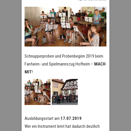
Schnupperproben und Probenbeginn 2019 beim
Fanfaren- und Spielmannszug Hofheim –
MACH
MIT
!
Ausbildungsstart am
17.07.2019
Wer ein Instrument lernt hat dadurch deutlich