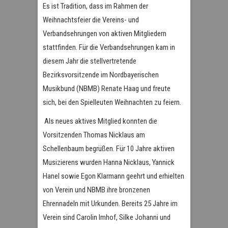
Es ist Tradition, dass im Rahmen der
Weihnachtsfeier die Vereins- und
Verbandsehrungen von aktiven Mitgliedern
stattfinden. Für die Verbandsehrungen kam in
diesem Jahr die stellvertretende
Bezirksvorsitzende im Nordbayerischen
Musikbund (NBMB) Renate Haag und freute
sich, bei den Spielleuten Weihnachten zu feiern.
Als neues aktives Mitglied konnten die
Vorsitzenden Thomas Nicklaus am
Schellenbaum begrüßen. Für 10 Jahre aktiven
Musizierens wurden Hanna Nicklaus, Yannick
Hanel sowie Egon Klarmann geehrt und erhielten
von Verein und NBMB ihre bronzenen
Ehrennadeln mit Urkunden. Bereits 25 Jahre im
Verein sind Carolin Imhof, Silke Johanni und