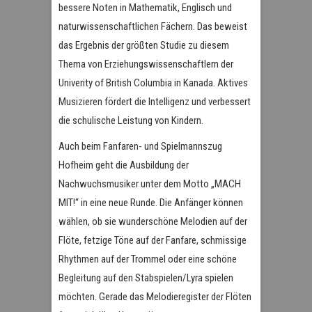
bessere Noten in Mathematik, Englisch und
naturwissenschaftlichen Fächern. Das beweist
das Ergebnis der größten Studie zu diesem
Thema von Erziehungswissenschaftlern der
Univerity of British Columbia in Kanada. Aktives
Musizieren fördert die Intelligenz und verbessert
die schulische Leistung von Kindern.
Auch beim Fanfaren- und Spielmannszug
Hofheim geht die Ausbildung der
Nachwuchsmusiker unter dem Motto „MACH
MIT!“ in eine neue Runde. Die Anfänger können
wählen, ob sie wunderschöne Melodien auf der
Flöte, fetzige Töne auf der Fanfare, schmissige
Rhythmen auf der Trommel oder eine schöne
Begleitung auf den Stabspielen/Lyra spielen
möchten. Gerade das Melodieregister der Flöten