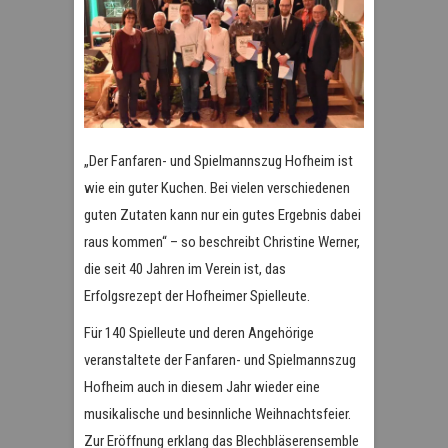
„Der Fanfaren- und Spielmannszug Hofheim ist
wie ein guter Kuchen. Bei vielen verschiedenen
guten Zutaten kann nur ein gutes Ergebnis dabei
raus kommen“ – so beschreibt Christine Werner,
die seit 40 Jahren im Verein ist, das
Erfolgsrezept der Hofheimer Spielleute.
Für 140 Spielleute und deren Angehörige
veranstaltete der Fanfaren- und Spielmannszug
Hofheim auch in diesem Jahr wieder eine
musikalische und besinnliche Weihnachtsfeier.
Zur Eröffnung erklang das Blechbläserensemble