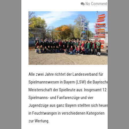
No Comments
Alle zwei Jahre richtet der Landesverband für
Spielmannswesen in Bayern (LSW) die Bayrische
Meisterschaft der Spielleute aus. Insgesamt 12
Spielmanns- und Fanfarenzüge und vier
Jugendzüge aus ganz Bayern stellten sich heuer
in Feuchtwangen in verschiedenen Kategorien
zur Wertung.