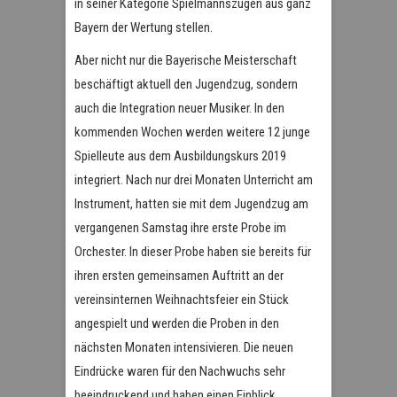
in seiner Kategorie Spielmannszügen aus ganz
Bayern der Wertung stellen.
Aber nicht nur die Bayerische Meisterschaft
beschäftigt aktuell den Jugendzug, sondern
auch die Integration neuer Musiker. In den
kommenden Wochen werden weitere 12 junge
Spielleute aus dem Ausbildungskurs 2019
integriert. Nach nur drei Monaten Unterricht am
Instrument, hatten sie mit dem Jugendzug am
vergangenen Samstag ihre erste Probe im
Orchester. In dieser Probe haben sie bereits für
ihren ersten gemeinsamen Auftritt an der
vereinsinternen Weihnachtsfeier ein Stück
angespielt und werden die Proben in den
nächsten Monaten intensivieren. Die neuen
Eindrücke waren für den Nachwuchs sehr
beeindruckend und haben einen Einblick