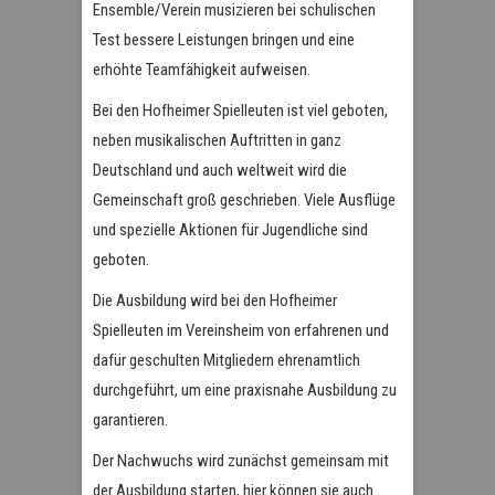
Ensemble/Verein musizieren bei schulischen
Test bessere Leistungen bringen und eine
erhöhte Teamfähigkeit aufweisen.
Bei den Hofheimer Spielleuten ist viel geboten,
neben musikalischen Auftritten in ganz
Deutschland und auch weltweit wird die
Gemeinschaft groß geschrieben. Viele Ausflüge
und spezielle Aktionen für Jugendliche sind
geboten.
Die Ausbildung wird bei den Hofheimer
Spielleuten im Vereinsheim von erfahrenen und
dafür geschulten Mitgliedern ehrenamtlich
durchgeführt, um eine praxisnahe Ausbildung zu
garantieren.
Der Nachwuchs wird zunächst gemeinsam mit
der Ausbildung starten, hier können sie auch