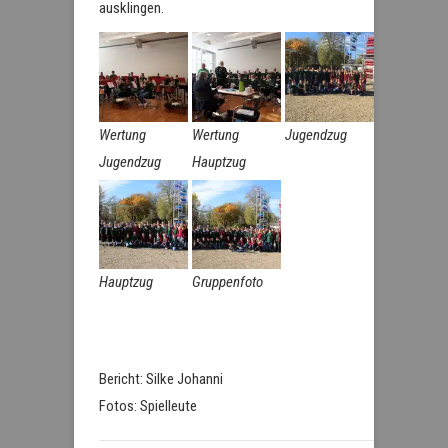
ausklingen.
Wertung
Wertung
Jugendzug
Jugendzug
Hauptzug
Hauptzug
Gruppenfoto
Bericht: Silke Johanni
Fotos: Spielleute