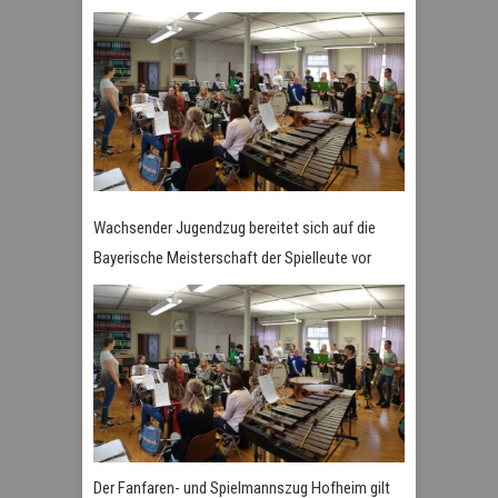
Wachsender Jugendzug bereitet sich auf die
Bayerische Meisterschaft der Spielleute vor
Der Fanfaren- und Spielmannszug Hofheim gilt