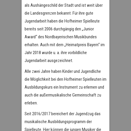
als Aushängeschild der Stadt und ist weit über
die Landesgrenzen bekannt. Für ihre gute
Jugendarbeit haben die Hofheimer Spielleute
bereits seit 2006 durchgängig den „Junior
Award“ des Nordbayerischen Musikbundes
erhalten. Auch mit dem „Heimatpreis Bayern“ im
Jahr 2018 wurde u. a. ihre vorbildliche
Jugendarbeit ausgezeichnet.
Alle zwei Jahre haben Kinder und Jugendliche
die Möglichkeit bei den Hofheimer Spielleuten im
Ausbildungskurs ein Instrument zu erlernen und
auch die außermusikalische Gemeinschaft zu
erleben.
Seit 2016/2017 bereichert der Jugendzug das
musikalische Ausbildungsprogramm der
Spielleute. Hier können die jungen Musiker die