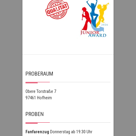
PROBERAUM
Obere Torstraße 7
97461 Hofheim
PROBEN
Fanfarenzug
Donnerstag ab 19:30 Uhr