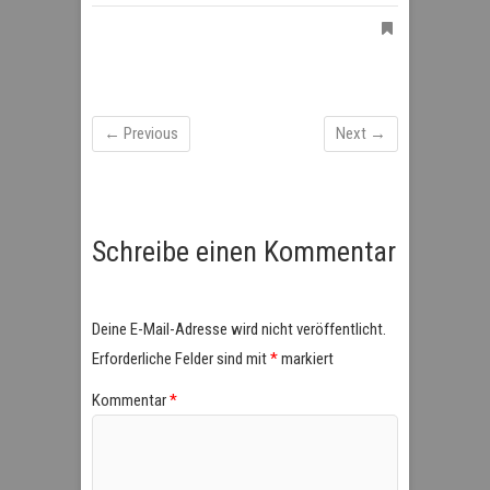
← Previous
Next →
Schreibe einen Kommentar
Deine E-Mail-Adresse wird nicht veröffentlicht.
Erforderliche Felder sind mit
*
markiert
Kommentar
*