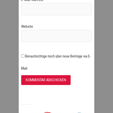
Website
Benachrichtige mich über neue Beiträge via E-
Mail.