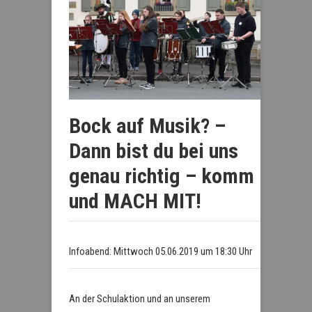
Bock auf Musik? –
Dann bist du bei uns
genau richtig – komm
und MACH MIT!
Infoabend: Mittwoch 05.06.2019 um 18:30 Uhr
An der Schulaktion und an unserem