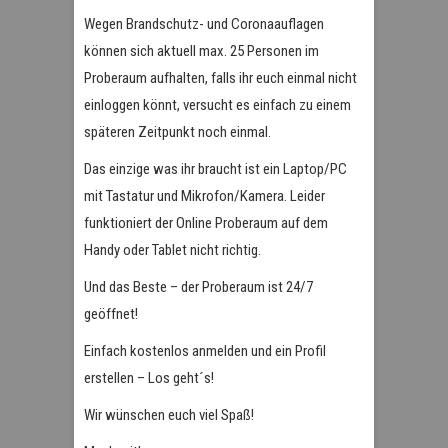
Wegen Brandschutz- und Coronaauflagen
können sich aktuell max. 25 Personen im
Proberaum aufhalten, falls ihr euch einmal nicht
einloggen könnt, versucht es einfach zu einem
späteren Zeitpunkt noch einmal.
Das einzige was ihr braucht ist ein Laptop/PC
mit Tastatur und Mikrofon/Kamera. Leider
funktioniert der Online Proberaum auf dem
Handy oder Tablet nicht richtig.
Und das Beste – der Proberaum ist 24/7
geöffnet!
Einfach kostenlos anmelden und ein Profil
erstellen – Los geht´s!
Wir wünschen euch viel Spaß!