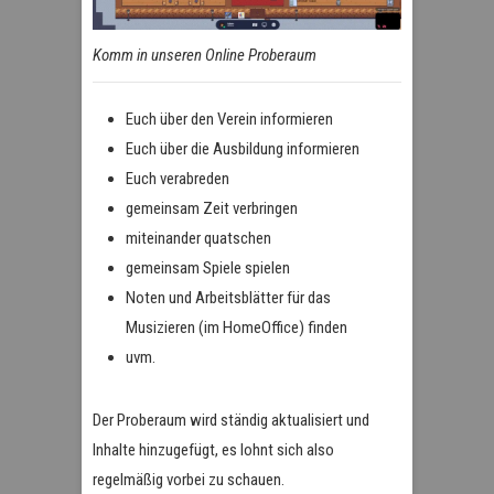
Komm in unseren Online Proberaum
Euch über den Verein informieren
Euch über die Ausbildung informieren
Euch verabreden
gemeinsam Zeit verbringen
miteinander quatschen
gemeinsam Spiele spielen
Noten und Arbeitsblätter für das
Musizieren (im HomeOffice) finden
uvm.
Der Proberaum wird ständig aktualisiert und
Inhalte hinzugefügt, es lohnt sich also
regelmäßig vorbei zu schauen.