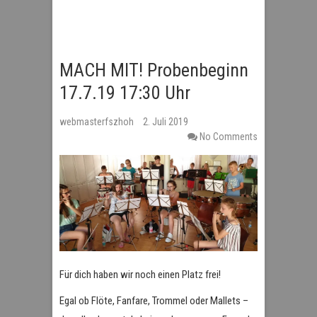
MACH MIT! Probenbeginn
17.7.19 17:30 Uhr
webmasterfszhoh
2. Juli 2019
No Comments
Für dich haben wir noch einen Platz frei!
Egal ob Flöte, Fanfare, Trommel oder Mallets –