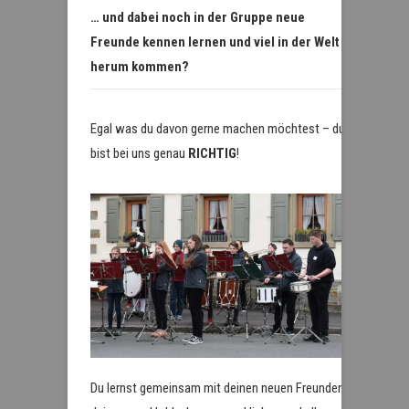
… und dabei noch in der Gruppe neue
Freunde kennen lernen und viel in der Welt
herum kommen?
Egal was du davon gerne machen möchtest – du
bist bei uns genau
RICHTIG
!
Du lernst gemeinsam mit deinen neuen Freunden