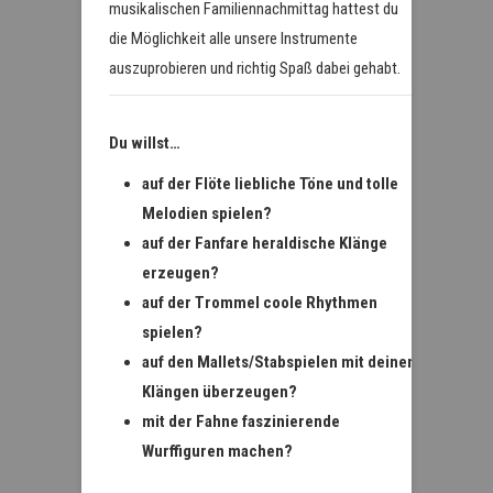
musikalischen Familiennachmittag hattest du
die Möglichkeit alle unsere Instrumente
auszuprobieren und richtig Spaß dabei gehabt.
Du willst…
auf der Flöte liebliche Töne und tolle
Melodien spielen?
auf der Fanfare heraldische Klänge
erzeugen?
auf der Trommel coole Rhythmen
spielen?
auf den Mallets/Stabspielen mit deinen
Klängen überzeugen?
mit der Fahne faszinierende
Wurffiguren machen?