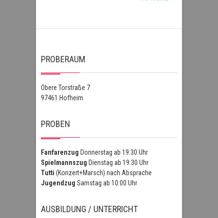
PROBERAUM
Obere Torstraße 7
97461 Hofheim
PROBEN
Fanfarenzug
Donnerstag ab 19:30 Uhr
Spielmannszug
Dienstag ab 19:30 Uhr
Tutti
(Konzert+Marsch) nach Absprache
Jugendzug
Samstag ab 10:00 Uhr
AUSBILDUNG / UNTERRICHT