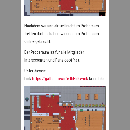
Nachdem wir uns aktuell nicht im Proberaum
treffen dürfen, haben wir unseren Proberaum
online gebracht.
Der Proberaum ist für alle Mitglieder,
Interessenten und Fans geöffnet.
Unter diesem
Link
https://gather.town/i/tbHdkwmk
könnt ihr: