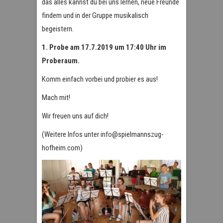
das alles kannst du bei uns lernen, neue Freunde
findem und in der Gruppe musikalisch
begeistern.
1. Probe am 17.7.2019 um 17:40 Uhr im
Proberaum.
Komm einfach vorbei und probier es aus!
Mach mit!
Wir freuen uns auf dich!
(Weitere Infos unter info@spielmannszug-
hofheim.com)