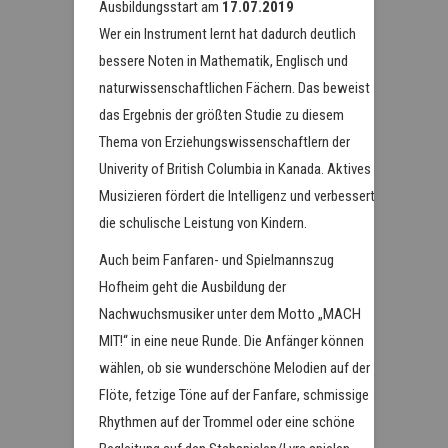
Ausbildungsstart am
17.07.2019
Wer ein Instrument lernt hat dadurch deutlich
bessere Noten in Mathematik, Englisch und
naturwissenschaftlichen Fächern. Das beweist
das Ergebnis der größten Studie zu diesem
Thema von Erziehungswissenschaftlern der
Univerity of British Columbia in Kanada. Aktives
Musizieren fördert die Intelligenz und verbessert
die schulische Leistung von Kindern.
Auch beim Fanfaren- und Spielmannszug
Hofheim geht die Ausbildung der
Nachwuchsmusiker unter dem Motto „MACH
MIT!“ in eine neue Runde. Die Anfänger können
wählen, ob sie wunderschöne Melodien auf der
Flöte, fetzige Töne auf der Fanfare, schmissige
Rhythmen auf der Trommel oder eine schöne