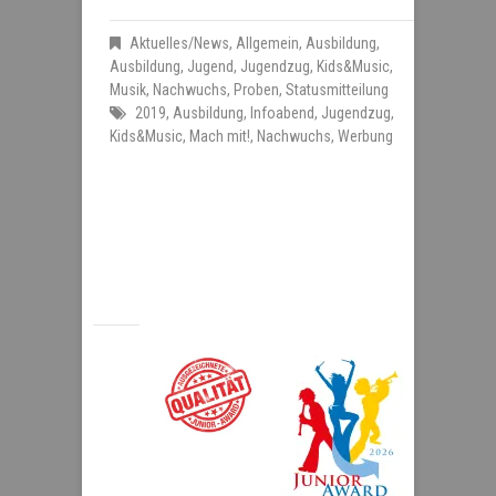
Aktuelles/News
,
Allgemein
,
Ausbildung
,
Ausbildung
,
Jugend
,
Jugendzug
,
Kids&Music
,
Musik
,
Nachwuchs
,
Proben
,
Statusmitteilung
2019
,
Ausbildung
,
Infoabend
,
Jugendzug
,
Kids&Music
,
Mach mit!
,
Nachwuchs
,
Werbung