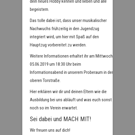
dein neues Hobby kennen und lieben und alle
begeistern.
Das tolle dabei ist, dass unser musikalischer
Nachwuchs frühzeitig in den Jugendzug
integriert wird, um hier mit Spaß auf den
Hauptzug vorbereitet zu werden.
Weitere Informationen erhaltet ihr am Mittwoch
05.06.2019 um 18:30 Uhr beim
Informationsabend in unserem Proberaum in der
oberen Torstraße.
Hier erklären wir dir und deinen Eltern wie die
Ausbildung bei uns abläuft und was euch sonst
noch so im Verein erwartet.
Sei dabei und MACH MIT!
Wir freuen uns auf dich!