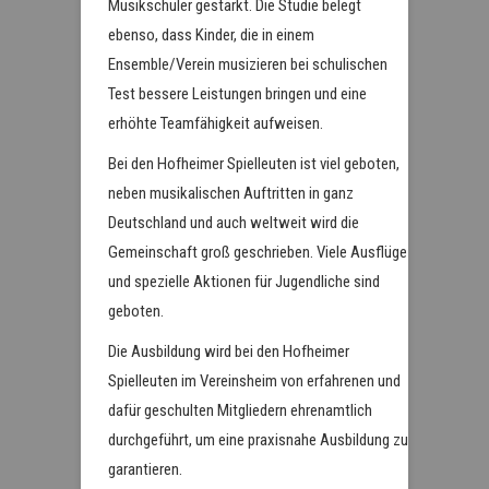
Musikschüler gestärkt. Die Studie belegt
ebenso, dass Kinder, die in einem
Ensemble/Verein musizieren bei schulischen
Test bessere Leistungen bringen und eine
erhöhte Teamfähigkeit aufweisen.
Bei den Hofheimer Spielleuten ist viel geboten,
neben musikalischen Auftritten in ganz
Deutschland und auch weltweit wird die
Gemeinschaft groß geschrieben. Viele Ausflüge
und spezielle Aktionen für Jugendliche sind
geboten.
Die Ausbildung wird bei den Hofheimer
Spielleuten im Vereinsheim von erfahrenen und
dafür geschulten Mitgliedern ehrenamtlich
durchgeführt, um eine praxisnahe Ausbildung zu
garantieren.