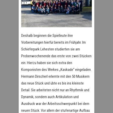
Deshalb beginnen die Spielleute ihre
Vorbereitungen hierfür bereits im Frühjahr. Im
Schieferpark Lehesten studierten sie am
Probenwochenende das erste von zwei Stücken
ein. Hierzu haben sie sich extra den
Komponisten des Werkes „Kaskade“ eingeladen.
Hermann Dirscherl erlernte mit den 50 Musikern
das neue Stück und übte es bis ins kleinste
Detail. Sie arbeiteten nicht nur an Rhythmik und
Dynamik, sondern auch Artikulation und
Ausdruck war der Arbeitsschwerpunkt bei dem
neuen Stück. Vor allem der stufenartige Aufbau