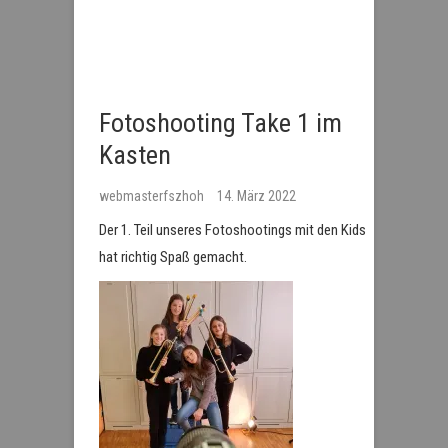
Fotoshooting Take 1 im
Kasten
webmasterfszhoh
14. März 2022
Der 1. Teil unseres Fotoshootings mit den Kids
hat richtig Spaß gemacht.