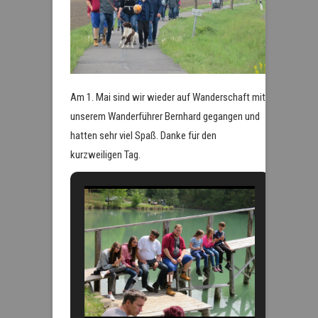
Am 1. Mai sind wir wieder auf Wanderschaft mit
unserem Wanderführer Bernhard gegangen und
hatten sehr viel Spaß. Danke für den
kurzweiligen Tag.