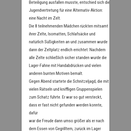
Beteiligung ausfallen musste, entschied sich die
Jugendvertretung für eine Alternativ-Aktion:
eine Nacht im Zelt.
Die 8 teilnehmenden Mädchen rückten mitsamt
ihrer Zelte, Isomatten, Schlafsäcke und
natürlich Süßigkeiten an und zusammen wurde
dann der Zeltplatz endlich errichtet. Nachdem
alle Zelte schließlich sicher standen wurde die
Lager-Fahne mit Handabdrücken und vielen
anderen bunten Motiven bemalt.
Gegen Abend startete die Schnitzeljagd, die mit
vielen Rätseln und kniffligen Gruppenspielen
zum Schatz führte. Er war so gut versteckt,
dass er fast nicht gefunden werden konnte,
dafür
war die Freude dann umso größer als er nach
dem Essen von Gegrilltem, zurück im Lager