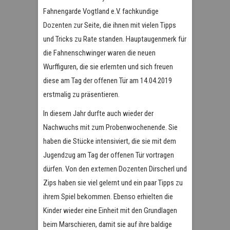
Fahnengarde Vogtland e.V. fachkundige
Dozenten zur Seite, die ihnen mit vielen Tipps
und Tricks zu Rate standen. Hauptaugenmerk für
die Fahnenschwinger waren die neuen
Wurffiguren, die sie erlernten und sich freuen
diese am Tag der offenen Tür am 14.04.2019
erstmalig zu präsentieren.
In diesem Jahr durfte auch wieder der
Nachwuchs mit zum Probenwochenende. Sie
haben die Stücke intensiviert, die sie mit dem
Jugendzug am Tag der offenen Tür vortragen
dürfen. Von den externen Dozenten Dirscherl und
Zips haben sie viel gelernt und ein paar Tipps zu
ihrem Spiel bekommen. Ebenso erhielten die
Kinder wieder eine Einheit mit den Grundlagen
beim Marschieren, damit sie auf ihre baldige