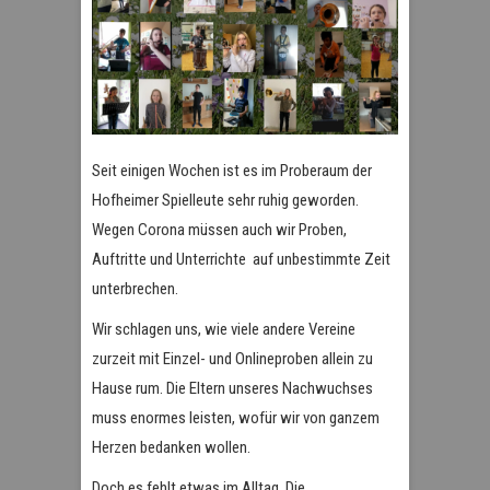
Seit einigen Wochen ist es im Proberaum der
Hofheimer Spielleute sehr ruhig geworden.
Wegen Corona müssen auch wir Proben,
Auftritte und Unterrichte auf unbestimmte Zeit
unterbrechen.
Wir schlagen uns, wie viele andere Vereine
zurzeit mit Einzel- und Onlineproben allein zu
Hause rum. Die Eltern unseres Nachwuchses
muss enormes leisten, wofür wir von ganzem
Herzen bedanken wollen.
Doch es fehlt etwas im Alltag. Die