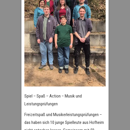
Spiel – Spaß – Action – Musik und
Leistungsprüfungen
Freizeitspaß und Musikerleistungsprüfungen –
das haben sich 10 junge Spielleute aus Hofheim