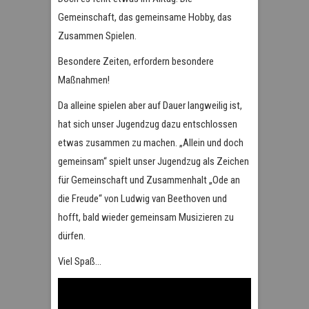
Gemeinschaft, das gemeinsame Hobby, das
Zusammen Spielen.
Besondere Zeiten, erfordern besondere
Maßnahmen!
Da alleine spielen aber auf Dauer langweilig ist,
hat sich unser Jugendzug dazu entschlossen
etwas zusammen zu machen. „Allein und doch
gemeinsam“ spielt unser Jugendzug als Zeichen
für Gemeinschaft und Zusammenhalt „Ode an
die Freude“ von Ludwig van Beethoven und
hofft, bald wieder gemeinsam Musizieren zu
dürfen.
Viel Spaß…