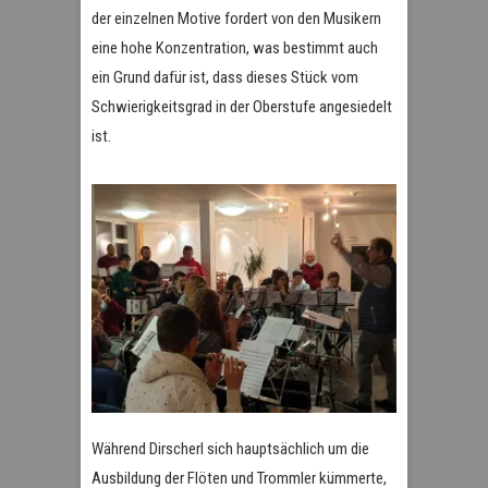
der einzelnen Motive fordert von den Musikern
eine hohe Konzentration, was bestimmt auch
ein Grund dafür ist, dass dieses Stück vom
Schwierigkeitsgrad in der Oberstufe angesiedelt
ist.
Während Dirscherl sich hauptsächlich um die
Ausbildung der Flöten und Trommler kümmerte,