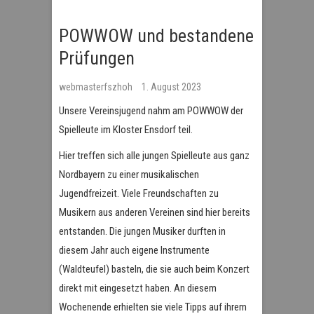
POWWOW und bestandene
Prüfungen
webmasterfszhoh
1. August 2023
Unsere Vereinsjugend nahm am POWWOW der
Spielleute im Kloster Ensdorf teil.
Hier treffen sich alle jungen Spielleute aus ganz
Nordbayern zu einer musikalischen
Jugendfreizeit. Viele Freundschaften zu
Musikern aus anderen Vereinen sind hier bereits
entstanden. Die jungen Musiker durften in
diesem Jahr auch eigene Instrumente
(Waldteufel) basteln, die sie auch beim Konzert
direkt mit eingesetzt haben. An diesem
Wochenende erhielten sie viele Tipps auf ihrem