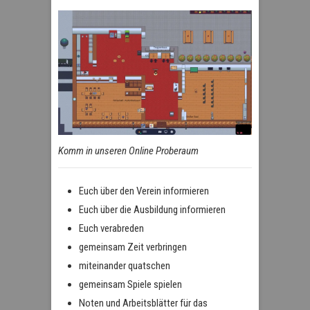
Komm in unseren Online Proberaum
Euch über den Verein informieren
Euch über die Ausbildung informieren
Euch verabreden
gemeinsam Zeit verbringen
miteinander quatschen
gemeinsam Spiele spielen
Noten und Arbeitsblätter für das