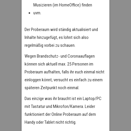
Musizieren (im HomeOffice) finden
uvm.
Der Proberaum wird ständig aktualisiert und
Inhalte hinzugefügt, es lohnt sich also
regelmäßig vorbei zu schauen.
Wegen Brandschutz- und Coronaauflagen
können sich aktuell max. 25 Personen im
Proberaum aufhalten, falls ihr euch einmal nicht
einloggen könnt, versucht es einfach zu einem
späteren Zeitpunkt noch einmal.
Das einzige was ihr braucht ist ein Laptop/PC
mit Tastatur und Mikrofon/Kamera. Leider
funktioniert der Online Proberaum auf dem
Handy oder Tablet nicht richtig.