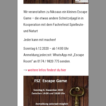
Wir veranstalten zu Nikoaus ein kleines Escape
Game – die etwas andere Schnitzeljagd in in
Kooperation mit dem Fachreferat Spielleute-
und Naturt
Jeder kann mit machen!
Sonntag 6.12.2020 – ab 14:00 Uhr
Anmeldung jederzeit: WhatsApp mit „Escape
Room“ an 0174 / 9820 775 senden.
–>
weitere Infos findest du hier