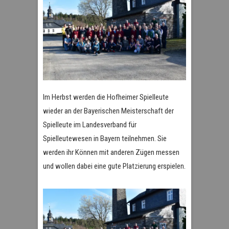
Im Herbst werden die Hofheimer Spielleute
wieder an der Bayerischen Meisterschaft der
Spielleute im Landesverband für
Spielleutewesen in Bayern teilnehmen. Sie
werden ihr Können mit anderen Zügen messen
und wollen dabei eine gute Platzierung erspielen.