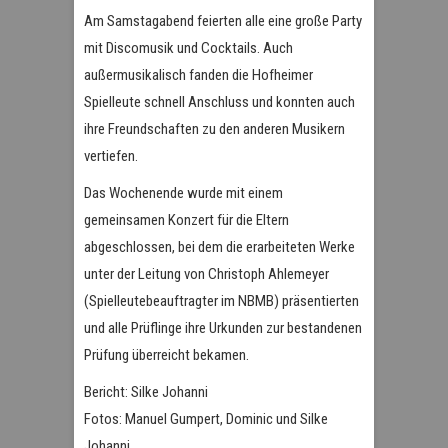
Am Samstagabend feierten alle eine große Party
mit Discomusik und Cocktails. Auch
außermusikalisch fanden die Hofheimer
Spielleute schnell Anschluss und konnten auch
ihre Freundschaften zu den anderen Musikern
vertiefen.
Das Wochenende wurde mit einem
gemeinsamen Konzert für die Eltern
abgeschlossen, bei dem die erarbeiteten Werke
unter der Leitung von Christoph Ahlemeyer
(Spielleutebeauftragter im NBMB) präsentierten
und alle Prüflinge ihre Urkunden zur bestandenen
Prüfung überreicht bekamen.
Bericht: Silke Johanni
Fotos: Manuel Gumpert, Dominic und Silke
Johanni