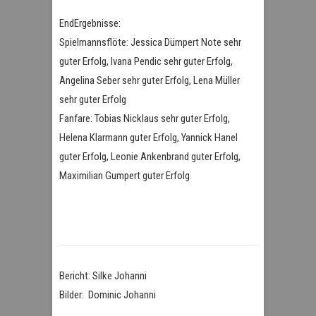
EndErgebnisse:
Spielmannsflöte: Jessica Dümpert Note sehr
guter Erfolg, Ivana Pendic sehr guter Erfolg,
Angelina Seber sehr guter Erfolg, Lena Müller
sehr guter Erfolg
Fanfare: Tobias Nicklaus sehr guter Erfolg,
Helena Klarmann guter Erfolg, Yannick Hanel
guter Erfolg, Leonie Ankenbrand guter Erfolg,
Maximilian Gumpert guter Erfolg
Bericht: Silke Johanni
Bilder: Dominic Johanni