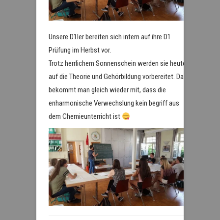
Unsere D1ler bereiten sich intern auf ihre D1
Prüfung im Herbst vor.
Trotz herrlichem Sonnenschein werden sie heute
auf die Theorie und Gehörbildung vorbereitet. Da
bekommt man gleich wieder mit, dass die
enharmonische Verwechslung kein begriff aus
dem Chemieunterricht ist