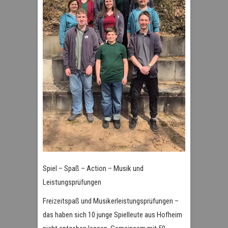
Spiel – Spaß – Action – Musik und
Leistungsprüfungen
Freizeitspaß und Musikerleistungsprüfungen –
das haben sich 10 junge Spielleute aus Hofheim