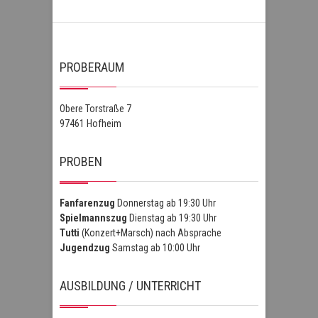
PROBERAUM
Obere Torstraße 7
97461 Hofheim
PROBEN
Fanfarenzug
Donnerstag ab 19:30 Uhr
Spielmannszug
Dienstag ab 19:30 Uhr
Tutti
(Konzert+Marsch) nach Absprache
Jugendzug
Samstag ab 10:00 Uhr
AUSBILDUNG / UNTERRICHT