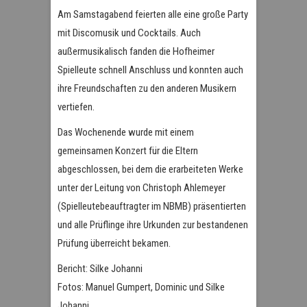
Am Samstagabend feierten alle eine große Party
mit Discomusik und Cocktails. Auch
außermusikalisch fanden die Hofheimer
Spielleute schnell Anschluss und konnten auch
ihre Freundschaften zu den anderen Musikern
vertiefen.
Das Wochenende wurde mit einem
gemeinsamen Konzert für die Eltern
abgeschlossen, bei dem die erarbeiteten Werke
unter der Leitung von Christoph Ahlemeyer
(Spielleutebeauftragter im NBMB) präsentierten
und alle Prüflinge ihre Urkunden zur bestandenen
Prüfung überreicht bekamen.
Bericht: Silke Johanni
Fotos: Manuel Gumpert, Dominic und Silke
Johanni