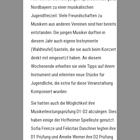
Nordbayern zu einer musikalischen
Jugendfreizeit. Viele Freundschaften zu
Musikern aus anderen Vereinen sind hier bereits
entstanden. Die jungen Musiker durften in
diesem Jahr auch eigene Instrumente
(Waldteufel) basteln, die sie auch beim Konzert
direkt mit eingesetzt haben. An diesem
Wochenende erhielten sie viele Tipps auf ihrem
Instrument und erlernten neue Stücke für
Jugendliche, die extra für diese Veranstaltung
Komponiert wurden.
Sie hatten auch die Möglichkeit ihre
Musikerleistungsprüfung D1-D2 abzulegen. Dies
haben einige der Hofheimer Spielleute genutzt.
Sofia Firenze und Felicitas Daschner legten ihre
D1 Prüfung und Amelie Werner ihre D2 Prüfung