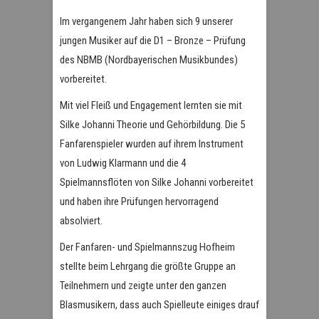
Im vergangenem Jahr haben sich 9 unserer
jungen Musiker auf die D1 – Bronze – Prüfung
des NBMB (Nordbayerischen Musikbundes)
vorbereitet.
Mit viel Fleiß und Engagement lernten sie mit
Silke Johanni Theorie und Gehörbildung. Die 5
Fanfarenspieler wurden auf ihrem Instrument
von Ludwig Klarmann und die 4
Spielmannsflöten von Silke Johanni vorbereitet
und haben ihre Prüfungen hervorragend
absolviert.
Der Fanfaren- und Spielmannszug Hofheim
stellte beim Lehrgang die größte Gruppe an
Teilnehmern und zeigte unter den ganzen
Blasmusikern, dass auch Spielleute einiges drauf