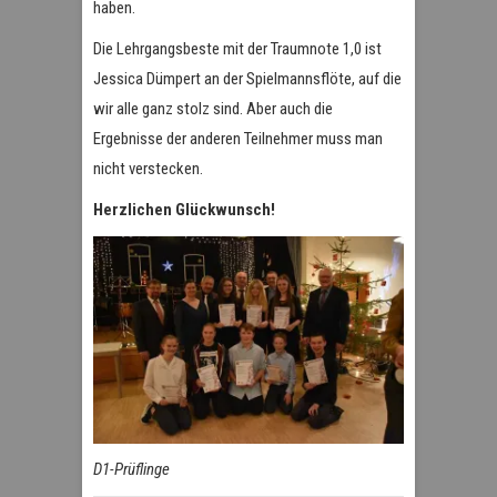
haben.
Die Lehrgangsbeste mit der Traumnote 1,0 ist
Jessica Dümpert an der Spielmannsflöte, auf die
wir alle ganz stolz sind. Aber auch die
Ergebnisse der anderen Teilnehmer muss man
nicht verstecken.
Herzlichen Glückwunsch!
D1-Prüflinge