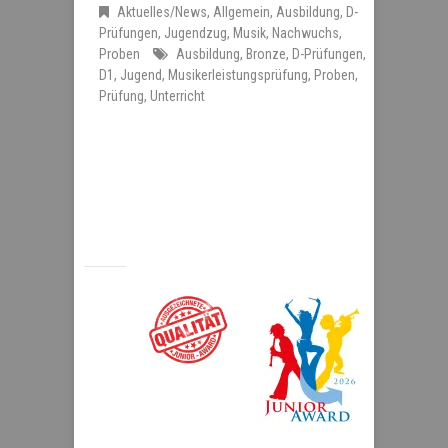
Aktuelles/News
,
Allgemein
,
Ausbildung
,
D-
Prüfungen
,
Jugendzug
,
Musik
,
Nachwuchs
,
Proben
Ausbildung
,
Bronze
,
D-Prüfungen
,
D1
,
Jugend
,
Musikerleistungsprüfung
,
Proben
,
Prüfung
,
Unterricht