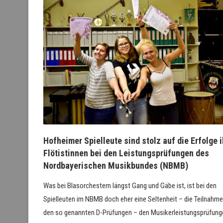
Hofheimer Spielleute sind stolz auf die Erfolge i
Flötistinnen bei den Leistungsprüfungen des
Nordbayerischen Musikbundes (NBMB)
Was bei Blasorchestern längst Gang und Gäbe ist, ist bei den
Spielleuten im NBMB doch eher eine Seltenheit – die Teilnahme
den so genannten D-Prüfungen – den Musikerleistungsprüfung