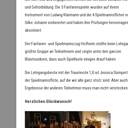
und Gehörbildung. Die 5 Fanfarenspieler wurden auf ihrem
Instrument von Ludwig Klarmann und die 4 Spielmannsflöten v
Silke Johanni vorbereitet und haben ihre Prüfungen hervorrage
absolviert.
Der Fanfaren- und Spielmannszug Hofheim stellte beim Lehrga
größte Gruppe an Teilnehmern und zeigte unter den ganzen
Blasmusikern, dass auch Spielleute einiges drauf haben.
Die Lehrgangsbeste mit der Traumnote 1,0 ist Jessica Dümpert
der Spielmannsflöte, auf die wir alle ganz stolz sind. Aber auch
Ergebnisse der anderen Teilnehmer muss man nicht verstecken
Herzlichen Glückwunsch!