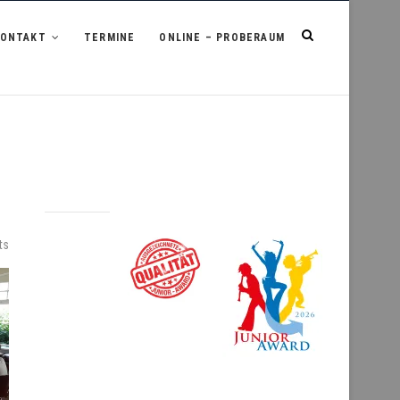
KONTAKT
TERMINE
ONLINE – PROBERAUM
ts