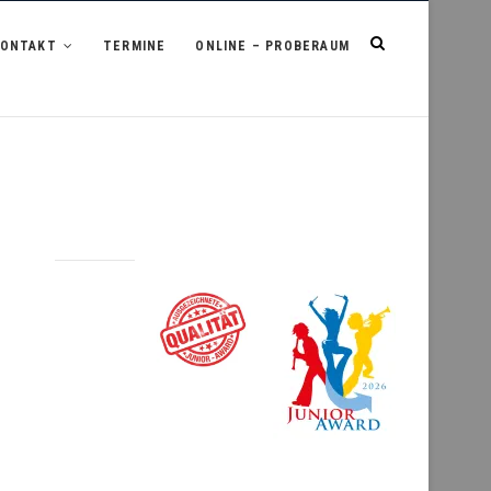
KONTAKT
TERMINE
ONLINE – PROBERAUM