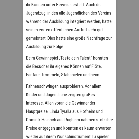
ihr Können unter Beweis gestellt. Auch der
Jugendzug, in den alle Jugendlichen des Vereins
während der Ausbildung integriert werden, hatte
seinen ersten öffentlichen Auftritt sehr gut
gemeistert. Dies hatte eine große Nachfrage zur
Ausbildung zur Folge.
Beim Gewinnspiel „Teste dein Talent“ konnten
die Besucher ihr eigenes Können auf Flöte,
Fanfare, Trommeln, Stabspielen und beim
Fahnenschwingen ausprobieren. Vor allem
Kinder und Jugendliche zeigten großes
Interesse. Allen voran die Gewinner der
Hauptpreise. Linda Tyralla aus Hofheim und
Dominik Heinrich aus Rügheim nahmen stolz ihre
Preise entgegen und konnten es kaum erwarten
wieder auf ihrem Wunschinstrument zu spielen.