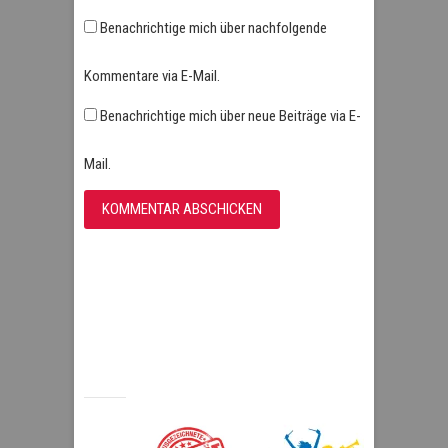
Benachrichtige mich über nachfolgende
Kommentare via E-Mail.
Benachrichtige mich über neue Beiträge via E-
Mail.