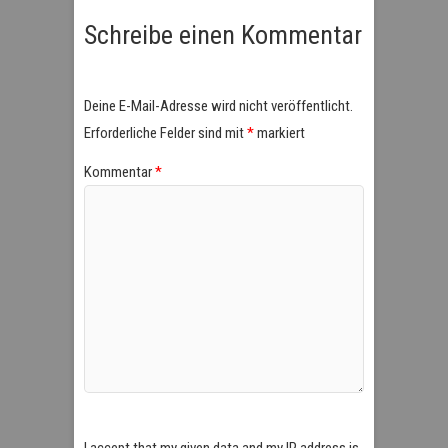
Schreibe einen Kommentar
Deine E-Mail-Adresse wird nicht veröffentlicht.
Erforderliche Felder sind mit
*
markiert
Kommentar
*
I accept that my given data and my IP address is