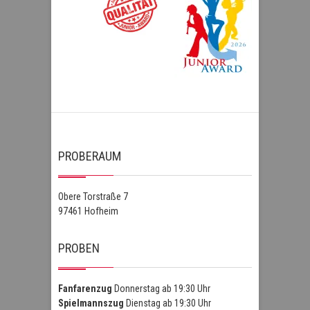
PROBERAUM
Obere Torstraße 7
97461 Hofheim
PROBEN
Fanfarenzug
Donnerstag ab 19:30 Uhr
Spielmannszug
Dienstag ab 19:30 Uhr