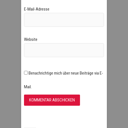
E-Mail-Adresse
Website
Benachrichtige mich über neue Beiträge via E-
Mail.