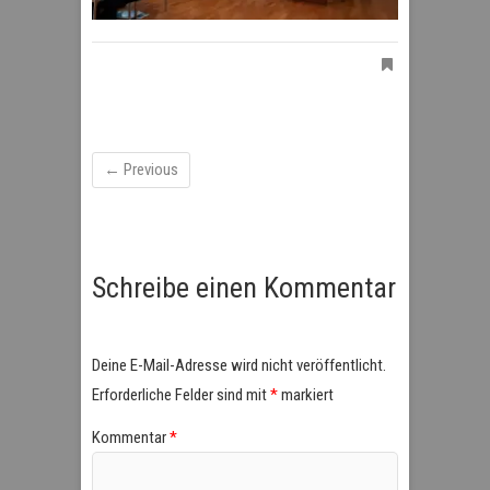
← Previous
Schreibe einen Kommentar
Deine E-Mail-Adresse wird nicht veröffentlicht.
Erforderliche Felder sind mit
*
markiert
Kommentar
*