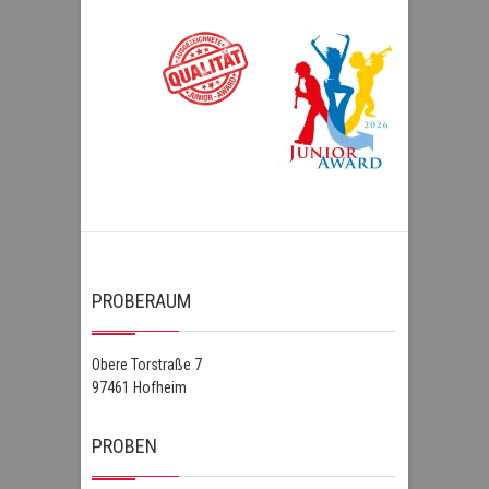
PROBERAUM
Obere Torstraße 7
97461 Hofheim
PROBEN