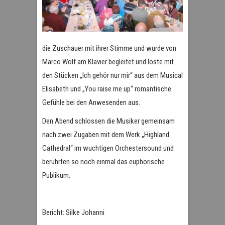
die Zuschauer mit ihrer Stimme und wurde von
Marco Wolf am Klavier begleitet und löste mit
den Stücken „Ich gehör nur mir“ aus dem Musical
Elisabeth und „You raise me up“ romantische
Gefühle bei den Anwesenden aus.
Den Abend schlossen die Musiker gemeinsam
nach zwei Zugaben mit dem Werk „Highland
Cathedral“ im wuchtigen Orchestersound und
berührten so noch einmal das euphorische
Publikum.
Bericht: Silke Johanni