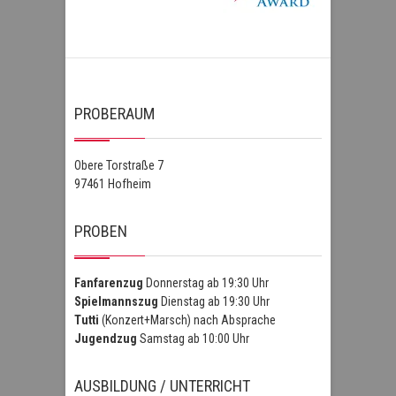
PROBERAUM
Obere Torstraße 7
97461 Hofheim
PROBEN
Fanfarenzug
Donnerstag ab 19:30 Uhr
Spielmannszug
Dienstag ab 19:30 Uhr
Tutti
(Konzert+Marsch) nach Absprache
Jugendzug
Samstag ab 10:00 Uhr
AUSBILDUNG / UNTERRICHT