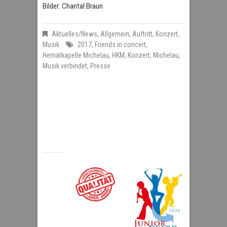
Bilder: Chantal Braun
Aktuelles/News
,
Allgemein
,
Auftritt
,
Konzert
,
Musik
2017
,
Friends in concert
,
Hematkapelle Michelau
,
HKM
,
Konzert
,
Michelau
,
Musik verbindet
,
Presse