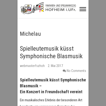
Fanfaren- und
Spielmannszug
Hofheim i.UFr.
Michelau
Spielleutemusik küsst
Symphonische Blasmusik
webmasterfszhoh
2. Mai 2017
No Comments
Spielleutemusik küsst Symphonische
Blasmusik –
Ein Konzert in Freundschaft vereint
Ein musikalisches Erlebnis der besonderen Art