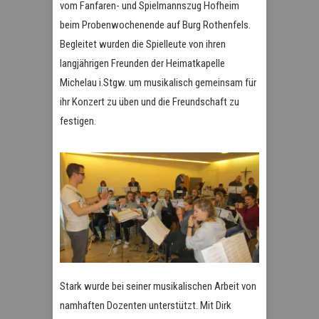
vom Fanfaren- und Spielmannszug Hofheim
beim Probenwochenende auf Burg Rothenfels.
Begleitet wurden die Spielleute von ihren
langjährigen Freunden der Heimatkapelle
Michelau i.Stgw. um musikalisch gemeinsam für
ihr Konzert zu üben und die Freundschaft zu
festigen.
Stark wurde bei seiner musikalischen Arbeit von
namhaften Dozenten unterstützt. Mit Dirk