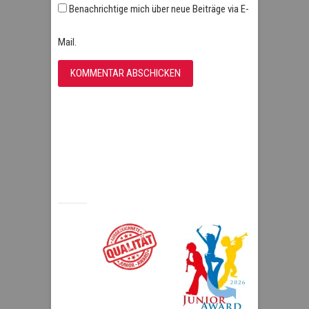
Benachrichtige mich über neue Beiträge via E-
Mail.