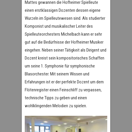
Mattes gewannen die Hofheimer Spielleute
einen erstklassigen Dozenten dessen eigene
Wurzeln im Spielleutewesen sind. Als studierter
Komponist und musikalischer Leiter des
Spielleuteorchesters Michelbach kann er sehr
gut auf die Bedürfnisse der Hofheimer Musiker
eingehen. Neben seiner Tätigkeit als Dirigent und
Dozent kreist sein kompositorisches Schaffen
um seine 1. Symphonie für symphonische
Blasorchester. Mit seinem Wissen und
Erfahrungen ist er der perfekte Dozent um dem
Flötenregister einen Feinschliff zu verpassen,
technische Tipps zu geben und einen
wohlklingenden Melodien zu spielen.