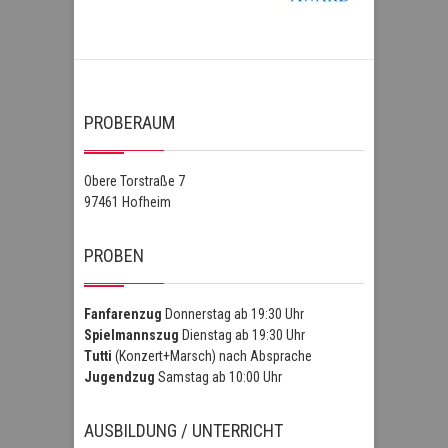
PROBERAUM
Obere Torstraße 7
97461 Hofheim
PROBEN
Fanfarenzug
Donnerstag ab 19:30 Uhr
Spielmannszug
Dienstag ab 19:30 Uhr
Tutti
(Konzert+Marsch) nach Absprache
Jugendzug
Samstag ab 10:00 Uhr
AUSBILDUNG / UNTERRICHT