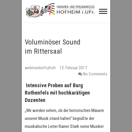
Fanfaren- und
Spielmannszug
Hofheim i.UFr.
Voluminöser Sound
im Rittersaal
webmasterfszhoh
13. Februar 2017
No Comments
Intensive Proben auf Burg
Rothenfels mit hochkarätigen
Dozenten
„Wir werden sehen, ob die historischen Mauern
unserer Musik stand halten“ begrüßte der
musikalische Leiter Rainer Stark seine Musiker