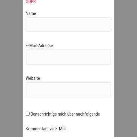
GDPR
.
Name
E-Mail-Adresse
Website
Benachrichtige mich über nachfolgende
Kommentare via E-Mail.