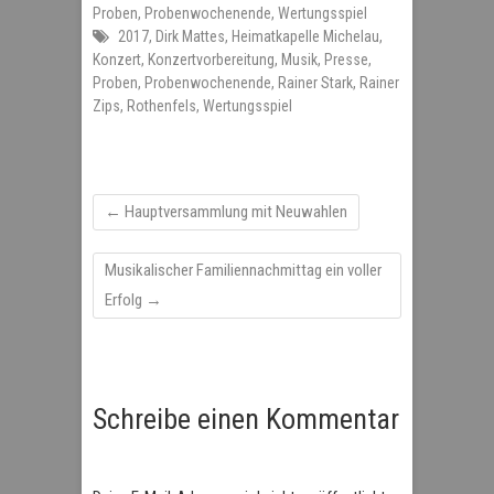
Proben
,
Probenwochenende
,
Wertungsspiel
2017
,
Dirk Mattes
,
Heimatkapelle Michelau
,
Konzert
,
Konzertvorbereitung
,
Musik
,
Presse
,
Proben
,
Probenwochenende
,
Rainer Stark
,
Rainer
Zips
,
Rothenfels
,
Wertungsspiel
←
Hauptversammlung mit Neuwahlen
Musikalischer Familiennachmittag ein voller
Erfolg
→
Schreibe einen Kommentar