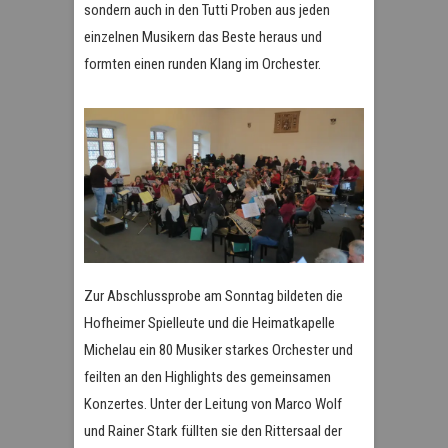
sondern auch in den Tutti Proben aus jeden
einzelnen Musikern das Beste heraus und
formten einen runden Klang im Orchester.
Zur Abschlussprobe am Sonntag bildeten die
Hofheimer Spielleute und die Heimatkapelle
Michelau ein 80 Musiker starkes Orchester und
feilten an den Highlights des gemeinsamen
Konzertes. Unter der Leitung von Marco Wolf
und Rainer Stark füllten sie den Rittersaal der