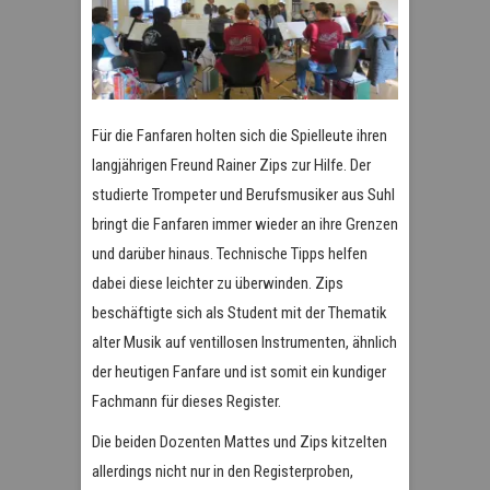
Für die Fanfaren holten sich die Spielleute ihren
langjährigen Freund Rainer Zips zur Hilfe. Der
studierte Trompeter und Berufsmusiker aus Suhl
bringt die Fanfaren immer wieder an ihre Grenzen
und darüber hinaus. Technische Tipps helfen
dabei diese leichter zu überwinden. Zips
beschäftigte sich als Student mit der Thematik
alter Musik auf ventillosen Instrumenten, ähnlich
der heutigen Fanfare und ist somit ein kundiger
Fachmann für dieses Register.
Die beiden Dozenten Mattes und Zips kitzelten
allerdings nicht nur in den Registerproben,