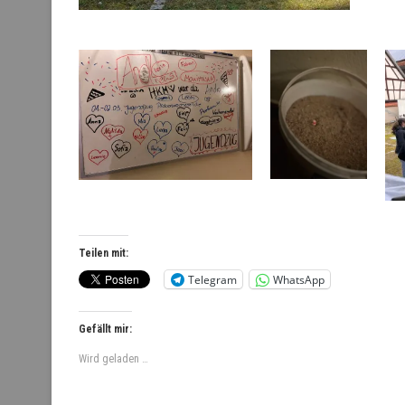
Teilen mit:
Telegram
WhatsApp
Gefällt mir:
Wird geladen …