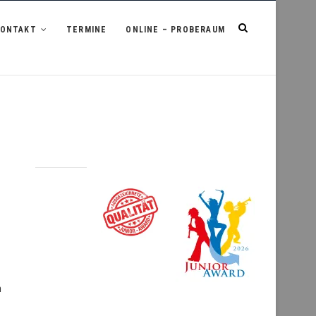
KONTAKT
TERMINE
ONLINE – PROBERAUM
m