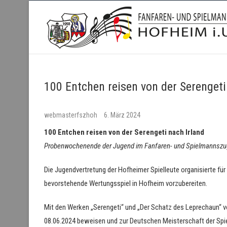
Fanfaren- und Spielmanns
100 Entchen reisen von der Serengeti
webmasterfszhoh
6. März 2024
100 Entchen reisen von der Serengeti nach Irland
Probenwochenende der Jugend im Fanfaren- und Spielmannsz
Die Jugendvertretung der Hofheimer Spielleute organisierte f
bevorstehende Wertungsspiel in Hofheim vorzubereiten.
Mit den Werken „Serengeti“ und „Der Schatz des Leprechaun“ v
08.06.2024 beweisen und zur Deutschen Meisterschaft der Spiel