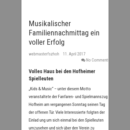
Musikalischer
Familiennachmittag ein
voller Erfolg
webmasterfszhoh
11. April 2017
No Comments
Volles Haus bei den Hofheimer
Spielleuten
„Kids & Music“ – unter diesem Motto
veranstaltete der Fanfaren- und Spielmannszug
Hofheim am vergangenen Sonntag seinen Tag
der offenen Tür. Viele Interessierte folgten der
Einlad ung um sich einmal bei den Spielleuten
umzusehen und sich über den Verein zu