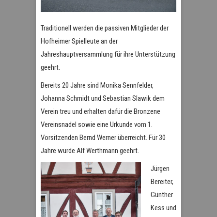
Traditionell werden die passiven Mitglieder der
Hofheimer Spielleute an der
Jahreshauptversammlung für ihre Unterstützung
geehrt.
Bereits 20 Jahre sind Monika Sennfelder,
Johanna Schmidt und Sebastian Slawik dem
Verein treu und erhalten dafür die Bronzene
Vereinsnadel sowie eine Urkunde vom 1.
Vorsitzenden Bernd Werner überreicht. Für 30
Jahre wurde Alf Werthmann geehrt.
Jürgen
Bereiter,
Günther
Kess und