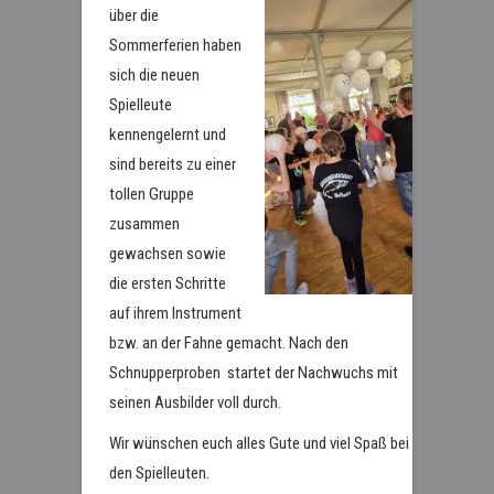
über die
Sommerferien haben
sich die neuen
Spielleute
kennengelernt und
sind bereits zu einer
tollen Gruppe
zusammen
gewachsen sowie
die ersten Schritte
auf ihrem Instrument
bzw. an der Fahne gemacht. Nach den
Schnupperproben startet der Nachwuchs mit
seinen Ausbilder voll durch.
Wir wünschen euch alles Gute und viel Spaß bei
den Spielleuten.