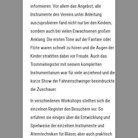
informieren. Vor allem das Angebot, alle
Instrumente des Vereins unter Anleitung
auszuprobieren fand nicht nur bei den Kindern,
sondern auch bei vielen Erwachsenen großen
Anklang. Die ersten Töne auf der Fanfare oder
Flöte waren schnell zu hören und die Augen der
Kinder strahlten dabei vor Freude. Auch das
Trommelregister mit seinem kompletten
Instrumentarium war für viele anziehend und die
kurze Show der Fahnenschwinger beeindruckte
die Zuschauer.
In verschiedenen Workshops stellten sich die
einzelnen Register den Besuchern vor. So
erfuhren sie einiges über die Entwicklung und
Spielweise der einzelnen Instrumente und
Atemtechniken für Bläser, aber auch praktisch