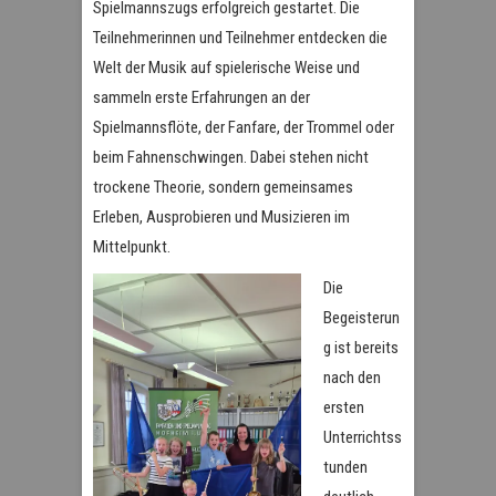
Spielmannszugs erfolgreich gestartet. Die
Teilnehmerinnen und Teilnehmer entdecken die
Welt der Musik auf spielerische Weise und
sammeln erste Erfahrungen an der
Spielmannsflöte, der Fanfare, der Trommel oder
beim Fahnenschwingen. Dabei stehen nicht
trockene Theorie, sondern gemeinsames
Erleben, Ausprobieren und Musizieren im
Mittelpunkt.
Die
Begeisterun
g ist bereits
nach den
ersten
Unterrichtss
tunden