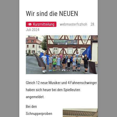
Wir sind die NEUEN
Kurzmitteilung
webmasterfszhoh
28.
Juli 2024
Gleich 12 neue Musiker und 4 Fahnenschwinger
haben sich heuer bei den Spielleuten
angemeldet.
Bei den
Schnupperproben