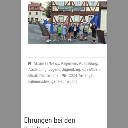
Aktuelles/News
,
Allgemein
,
Ausbildung
,
Ausbildung
,
Jugend
,
Jugendzug
,
Kids&Music
,
Musik
,
Nachwuchs
2024
,
Anfänger
,
Fahnenschwinger
,
Nachwuchs
Ehrungen bei den