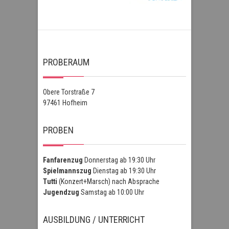
PROBERAUM
Obere Torstraße 7
97461 Hofheim
PROBEN
Fanfarenzug
Donnerstag ab 19:30 Uhr
Spielmannszug
Dienstag ab 19:30 Uhr
Tutti
(Konzert+Marsch) nach Absprache
Jugendzug
Samstag ab 10:00 Uhr
AUSBILDUNG / UNTERRICHT