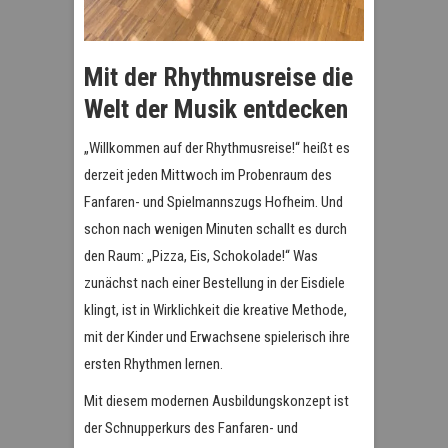
Mit der Rhythmusreise die
Welt der Musik entdecken
„Willkommen auf der Rhythmusreise!“ heißt es
derzeit jeden Mittwoch im Probenraum des
Fanfaren- und Spielmannszugs Hofheim. Und
schon nach wenigen Minuten schallt es durch
den Raum: „Pizza, Eis, Schokolade!“ Was
zunächst nach einer Bestellung in der Eisdiele
klingt, ist in Wirklichkeit die kreative Methode,
mit der Kinder und Erwachsene spielerisch ihre
ersten Rhythmen lernen.
Mit diesem modernen Ausbildungskonzept ist
der Schnupperkurs des Fanfaren- und