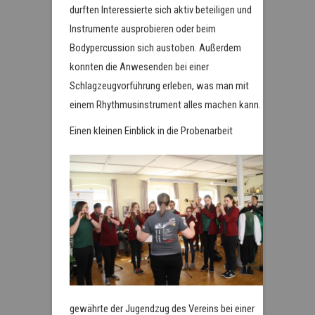
durften Interessierte sich aktiv beteiligen und
Instrumente ausprobieren oder beim
Bodypercussion sich austoben. Außerdem
konnten die Anwesenden bei einer
Schlagzeugvorführung erleben, was man mit
einem Rhythmusinstrument alles machen kann.
Eine
n kleinen Einblick in die Probenarbeit
gewährte der Jugendzug des Vereins bei einer