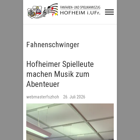
Fanfaren- und
Spielmannszug
Hofheim i.UFr.
Fahnenschwinger
Hofheimer Spielleute
machen Musik zum
Abenteuer
webmasterfszhoh
26. Juli 2026