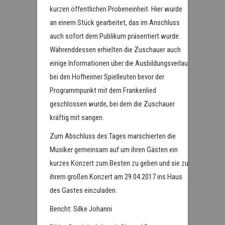
kurzen öffentlichen Probeneinheit. Hier wurde
an einem Stück gearbeitet, das im Anschluss
auch sofort dem Publikum präsentiert wurde.
Währenddessen erhielten die Zuschauer auch
einige Informationen über die Ausbildungsverlauf
bei den Hofheimer Spielleuten bevor der
Programmpunkt mit dem Frankenlied
geschlossen wurde, bei dem die Zuschauer
kräftig mit sangen.
Zum Abschluss des Tages marschierten die
Musiker gemeinsam auf um ihren Gästen ein
kurzes Konzert zum Besten zu geben und sie zu
ihrem großen Konzert am 29.04.2017 ins Haus
des Gastes einzuladen.
Bericht: Silke Johanni