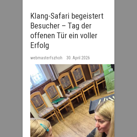
Klang-Safari begeistert
Besucher – Tag der
offenen Tür ein voller
Erfolg
webmasterfszhoh
30. April 2026