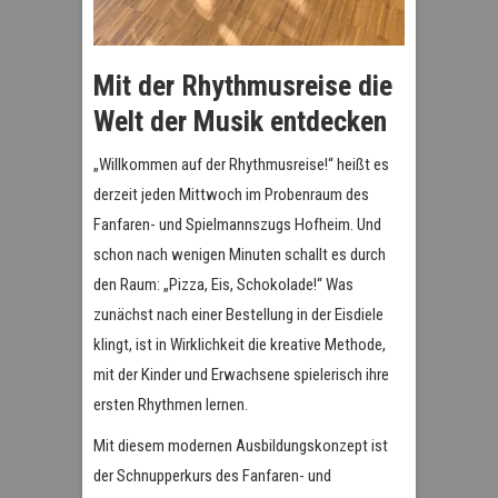
Mit der Rhythmusreise die
Welt der Musik entdecken
„Willkommen auf der Rhythmusreise!“ heißt es
derzeit jeden Mittwoch im Probenraum des
Fanfaren- und Spielmannszugs Hofheim. Und
schon nach wenigen Minuten schallt es durch
den Raum: „Pizza, Eis, Schokolade!“ Was
zunächst nach einer Bestellung in der Eisdiele
klingt, ist in Wirklichkeit die kreative Methode,
mit der Kinder und Erwachsene spielerisch ihre
ersten Rhythmen lernen.
Mit diesem modernen Ausbildungskonzept ist
der Schnupperkurs des Fanfaren- und