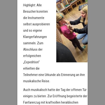
Highlight: Alle
Besucher konnten
die Instrumente
selbst ausprobieren
und so eigene
Klangerfahrungen
sammeln. Zum
Abschluss der
erfolgreichen
„Expedition“
erhielten die
Teilnehmer eine Urkunde als Erinnerung an ihre
musikalische Reise.
Auch musikalisch hatte der Tag der offenen Tür
einiges zu bieten. Zur Eröffnung begeisterte der
Fanfarenzug mit kraftvollen heraldischen