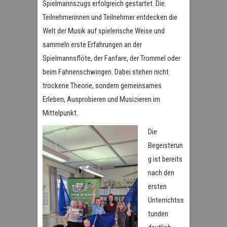
Spielmannszugs erfolgreich gestartet. Die
Teilnehmerinnen und Teilnehmer entdecken die
Welt der Musik auf spielerische Weise und
sammeln erste Erfahrungen an der
Spielmannsflöte, der Fanfare, der Trommel oder
beim Fahnenschwingen. Dabei stehen nicht
trockene Theorie, sondern gemeinsames
Erleben, Ausprobieren und Musizieren im
Mittelpunkt.
Die
Begeisterun
g ist bereits
nach den
ersten
Unterrichtss
tunden