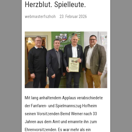
Herzblut. Spielleute.
webmasterfszhoh
23. Februar 2026
Mit lang anhaltendem Applaus verabschiedete
der Fanfaren- und Spielmannszug Hofheim
seinen Vorsitzenden Bernd Werner nach 33
Jahren aus dem Amt und ernannte ihn zum
Ehrenvorsitzenden. Es war mehr als ein