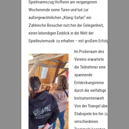
Spielmannszug Hofheim am vergangenen
Wochenende seine Türen und lud zur
außergewöhnlichen „Klang-Safari“ ein.
Zahlreiche Besucher nutzten die Gelegenheit,
einen lebendigen Einblick in die Welt der
Spielleutemusik zu erhalten – mit großem Erfolg.
Im Proberaum des
Vereins erwartete
die Teilnehmer eine
spannende
Entdeckungsreise
durch die vielfältige
Instrumentenwelt.
Von der Triangel über
Stabspiele bis hin zu
verschiedenen