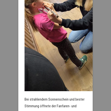
Bei strahlendem Sonnenschein und bester
Stimmung öffnete der Fanfaren- und