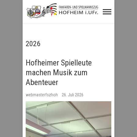
Fanfaren- und
Spielmannszug
Hofheim i.UFr.
2026
Hofheimer Spielleute
machen Musik zum
Abenteuer
webmasterfszhoh
26. Juli 2026