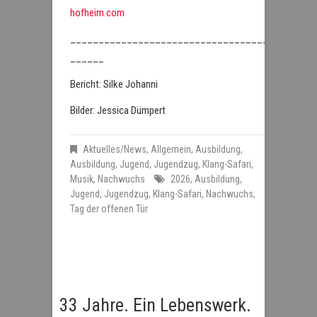
hofheim.com
___________________________________
______
Bericht: Silke Johanni
Bilder: Jessica Dümpert
Aktuelles/News
,
Allgemein
,
Ausbildung
,
Ausbildung
,
Jugend
,
Jugendzug
,
Klang-Safari
,
Musik
,
Nachwuchs
2026
,
Ausbildung
,
Jugend
,
Jugendzug
,
Klang-Safari
,
Nachwuchs
,
Tag der offenen Tür
33 Jahre. Ein Lebenswerk.