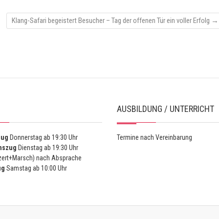
Klang-Safari begeistert Besucher – Tag der offenen Tür ein voller Erfolg
→
AUSBILDUNG / UNTERRICHT
zug
Donnerstag ab 19:30 Uhr
Termine nach Vereinbarung
nszug
Dienstag ab 19:30 Uhr
ert+Marsch) nach Absprache
ug
Samstag ab 10:00 Uhr