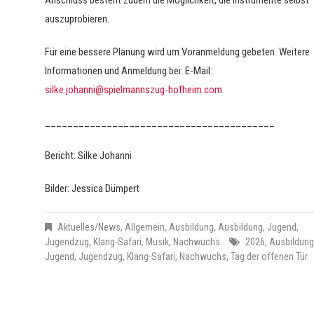
auszuprobieren.
Für eine bessere Planung wird um Voranmeldung gebeten. Weitere
Informationen und Anmeldung bei: E-Mail:
silke.johanni@spielmannszug-hofheim.com
_________________________________________
Bericht: Silke Johanni
Bilder: Jessica Dümpert
Aktuelles/News
,
Allgemein
,
Ausbildung
,
Ausbildung
,
Jugend
,
Jugendzug
,
Klang-Safari
,
Musik
,
Nachwuchs
2026
,
Ausbildung
Jugend
,
Jugendzug
,
Klang-Safari
,
Nachwuchs
,
Tag der offenen Tür