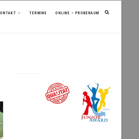
KONTAKT
TERMINE
ONLINE – PROBERAUM