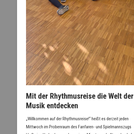
Mit der Rhythmusreise die Welt der
Musik entdecken
„Willkommen auf der Rhythmusreise!“ heißt es derzeit jeden
Mittwoch im Probenraum des Fanfaren- und Spielmannszugs