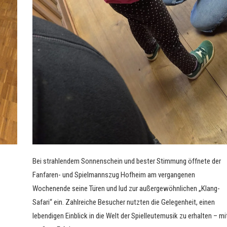
Bei strahlendem Sonnenschein und bester Stimmung öffnete der
Fanfaren- und Spielmannszug Hofheim am vergangenen
Wochenende seine Türen und lud zur außergewöhnlichen „Klang-
Safari“ ein. Zahlreiche Besucher nutzten die Gelegenheit, einen
lebendigen Einblick in die Welt der Spielleutemusik zu erhalten – mi