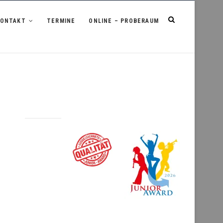
KONTAKT
TERMINE
ONLINE – PROBERAUM