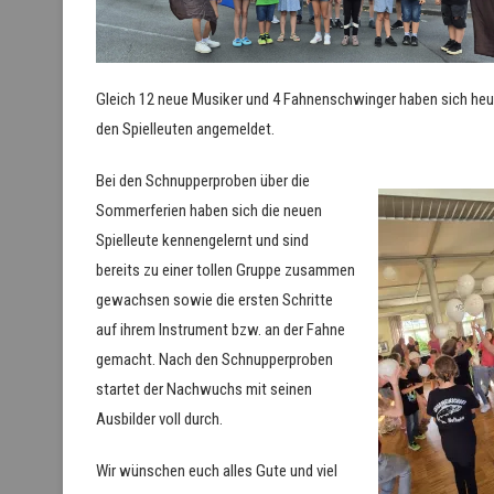
Gleich 12 neue Musiker und 4 Fahnenschwinger haben sich heu
den Spielleuten angemeldet.
Bei den Schnupperproben über die
Sommerferien haben sich die neuen
Spielleute kennengelernt und sind
bereits zu einer tollen Gruppe zusammen
gewachsen sowie die ersten Schritte
auf ihrem Instrument bzw. an der Fahne
gemacht. Nach den Schnupperproben
startet der Nachwuchs mit seinen
Ausbilder voll durch.
Wir wünschen euch alles Gute und viel