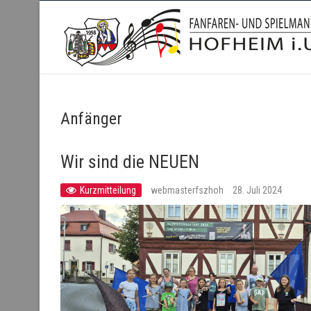
Fanfaren- und Spielmanns
Anfänger
Wir sind die NEUEN
Kurzmitteilung
webmasterfszhoh
28. Juli 2024