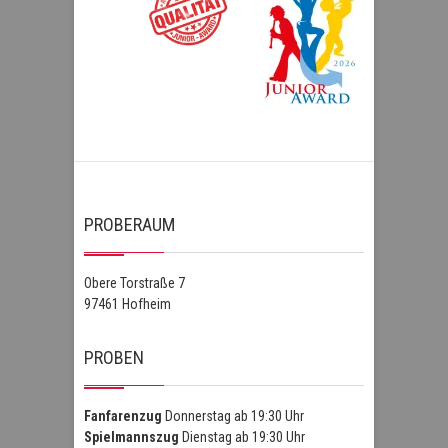
PROBERAUM
Obere Torstraße 7
97461 Hofheim
PROBEN
Fanfarenzug
Donnerstag ab 19:30 Uhr
Spielmannszug
Dienstag ab 19:30 Uhr