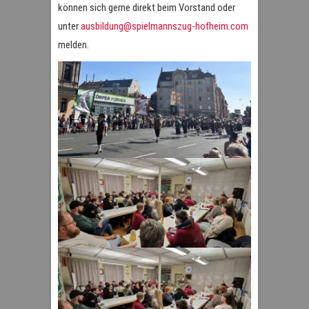
können sich gerne direkt beim Vorstand oder
unter
ausbildung@spielmannszug-hofheim.com
melden.