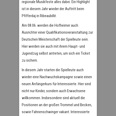
regionale Musikfeste alles dabei. Ein Highlight
ist in diesem Jahr wieder der Auftritt beim
Pfifferdaj in Ribeaubillé.
Am 08.06. werden die Hofheimer auch
Ausrichter einer Qualifikationsveranstaltung zur
Deutschen Meisterschaft der Spielleute sein.
Hier werden sie auch mit ihrem Haupt- und
Jugendzug selbst antreten, um sich ein Ticket
zu sichern.
In diesem Jahr starten die Spielleute auch
wieder eine Nachwuchskampagne sowie einen
neuen Anfängerkurs für Interessierte. Hier sind
nicht nur Kinder, sondern auch Erwachsene
willkommen. Insbesondere sind aktuell die
Positionen an der großen Trommel und Becken,
sowie Fahnenschwinger vakant. Interessierte