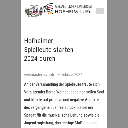
Fanfaren- und
Spielmannszug
Hofheim i.UFr.
Hofheimer
Spielleute starten
2024 durch
webmasterfszhoh
4. Februar 2024
An der Versammlung der Spielleute freute sich
Vorsitzender Bernd Werner über einen vollen Saal
und blickte auf positive und negative Aspekte
des vergangenen Jahres zurück. Es sei ein
Spagat für die musikalische Leitung sowie die
Jugendzugleitung, das richtige Maß für jeden