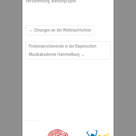
Versammlung
,
Wertungsspiel
←
Ehrungen an der Weihnachtsfeier
Probenwochenende in der Bayerischen
Musikakademie Hammelburg
→