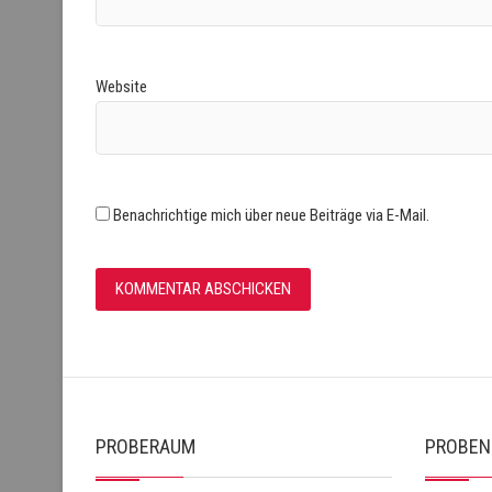
Website
Benachrichtige mich über neue Beiträge via E-Mail.
PROBERAUM
PROBEN