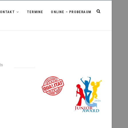
KONTAKT
TERMINE
ONLINE – PROBERAUM
ts