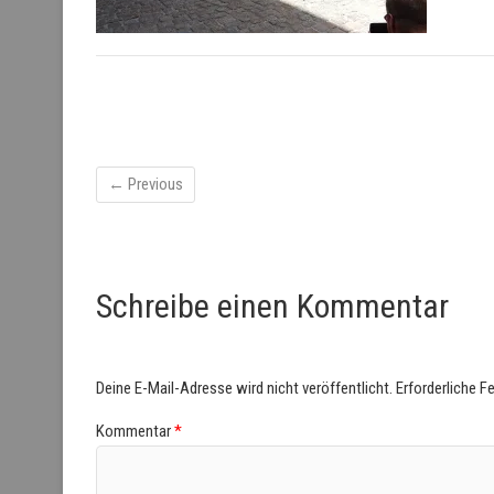
← Previous
Schreibe einen Kommentar
Deine E-Mail-Adresse wird nicht veröffentlicht.
Erforderliche F
Kommentar
*