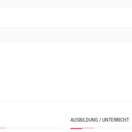
AUSBILDUNG / UNTERRICHT