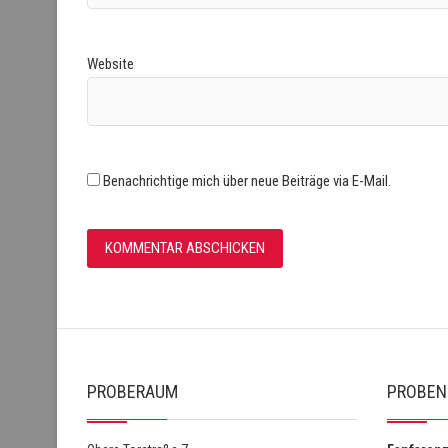
Website
Benachrichtige mich über neue Beiträge via E-Mail.
PROBERAUM
PROBEN