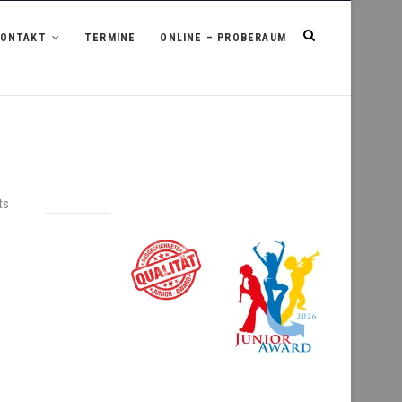
KONTAKT
TERMINE
ONLINE – PROBERAUM
ts