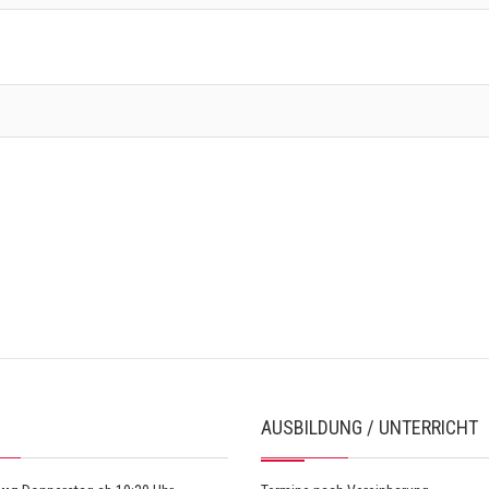
AUSBILDUNG / UNTERRICHT