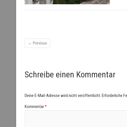
← Previous
Schreibe einen Kommentar
Deine E-Mail-Adresse wird nicht veröffentlicht.
Erforderliche F
Kommentar
*