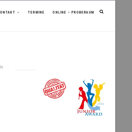
KONTAKT
TERMINE
ONLINE – PROBERAUM
ts