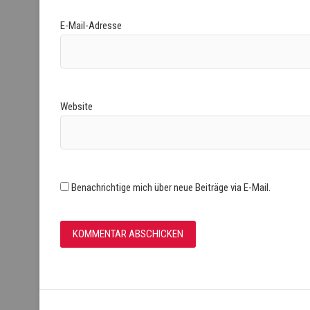
E-Mail-Adresse
Website
Benachrichtige mich über neue Beiträge via E-Mail.