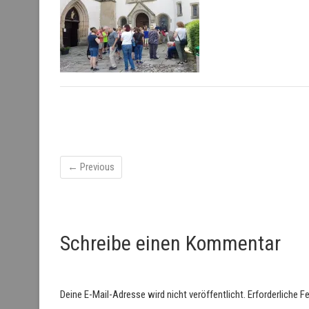
← Previous
Schreibe einen Kommentar
Deine E-Mail-Adresse wird nicht veröffentlicht.
Erforderliche F