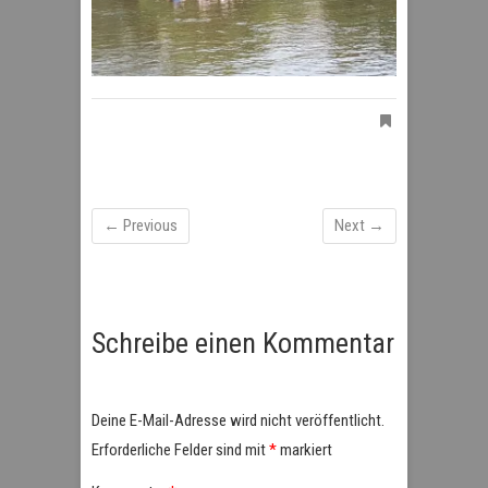
← Previous
Next →
Schreibe einen Kommentar
Deine E-Mail-Adresse wird nicht veröffentlicht.
Erforderliche Felder sind mit
*
markiert