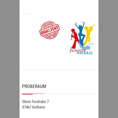
PROBERAUM
Obere Torstraße 7
97461 Hofheim