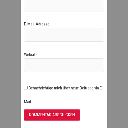
E-Mail-Adresse
Website
Benachrichtige mich über neue Beiträge via E-
Mail.