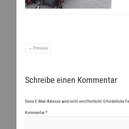
← Previous
Schreibe einen Kommentar
Deine E-Mail-Adresse wird nicht veröffentlicht.
Erforderliche F
Kommentar
*