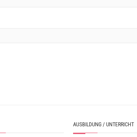
AUSBILDUNG / UNTERRICHT