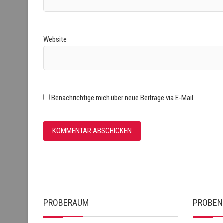
Website
Benachrichtige mich über neue Beiträge via E-Mail.
PROBERAUM
PROBEN