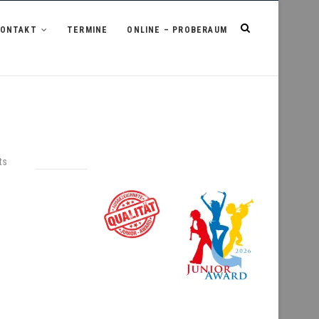
KONTAKT
TERMINE
ONLINE – PROBERAUM
ts