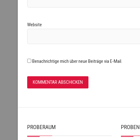
Website
Benachrichtige mich über neue Beiträge via E-Mail.
PROBERAUM
PROBEN