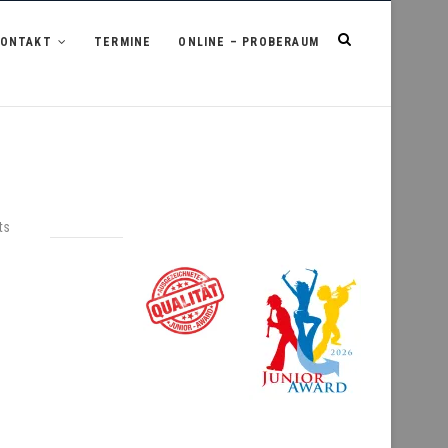
KONTAKT
TERMINE
ONLINE – PROBERAUM
ts