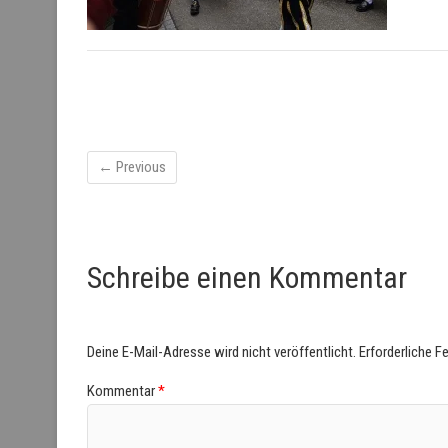
← Previous
Schreibe einen Kommentar
Deine E-Mail-Adresse wird nicht veröffentlicht.
Erforderliche F
Kommentar
*