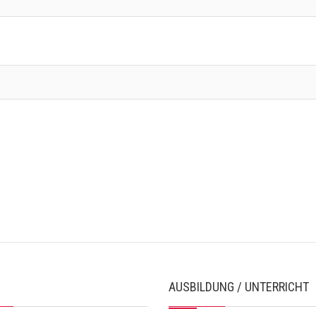
AUSBILDUNG / UNTERRICHT