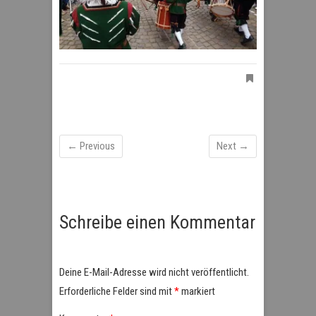
← Previous
Next →
Schreibe einen Kommentar
Deine E-Mail-Adresse wird nicht veröffentlicht.
Erforderliche Felder sind mit
*
markiert