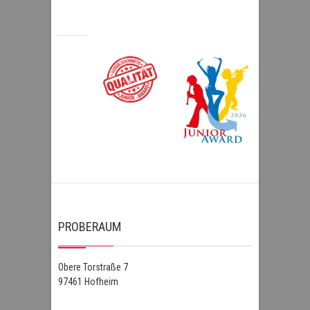
PROBERAUM
Obere Torstraße 7
97461 Hofheim