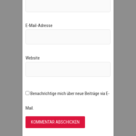
E-Mail-Adresse
Website
Benachrichtige mich über neue Beiträge via E-
Mail.