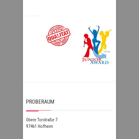
PROBERAUM
Obere Torstraße 7
97461 Hofheim