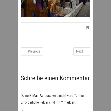
← Previous
Next →
Schreibe einen Kommentar
Deine E-Mail-Adresse wird nicht veröffentlicht.
Erforderliche Felder sind mit
*
markiert