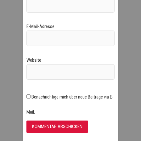
E-Mail-Adresse
Website
Benachrichtige mich über neue Beiträge via E-
Mail.