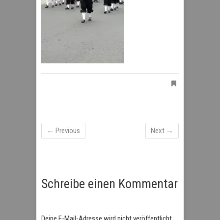
← Previous
Next →
Schreibe einen Kommentar
Deine E-Mail-Adresse wird nicht veröffentlicht.