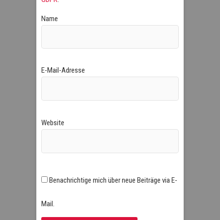
Name
E-Mail-Adresse
Website
Benachrichtige mich über neue Beiträge via E-
Mail.