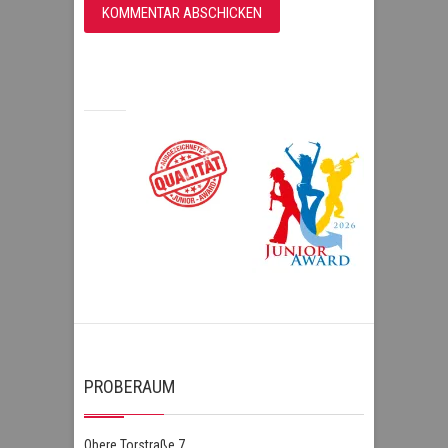
PROBERAUM
Obere Torstraße 7