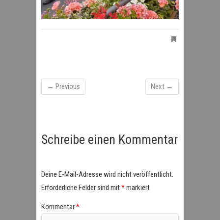
← Previous
Next →
Schreibe einen Kommentar
Deine E-Mail-Adresse wird nicht veröffentlicht.
Erforderliche Felder sind mit
*
markiert
Kommentar
*