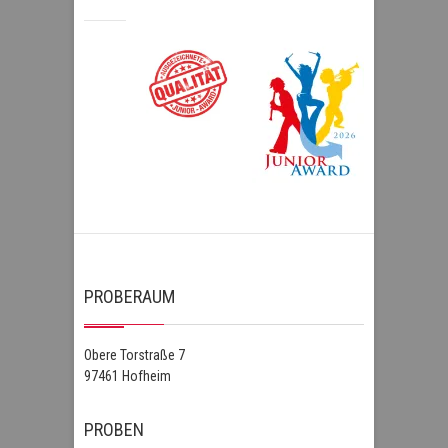
PROBERAUM
Obere Torstraße 7
97461 Hofheim
PROBEN