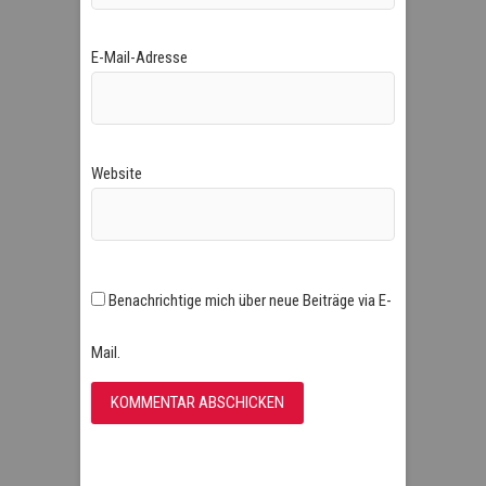
E-Mail-Adresse
Website
Benachrichtige mich über neue Beiträge via E-
Mail.