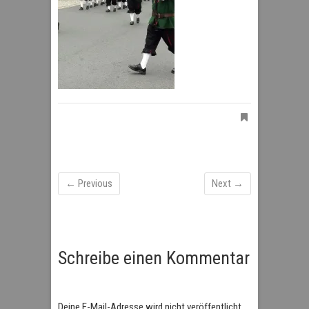
← Previous
Next →
Schreibe einen Kommentar
Deine E-Mail-Adresse wird nicht veröffentlicht.