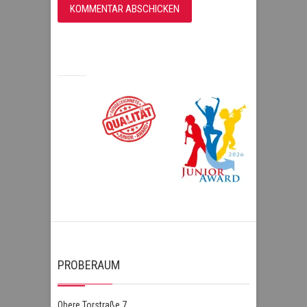
PROBERAUM
Obere Torstraße 7