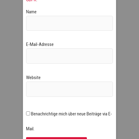
Name
E-Mail-Adresse
Website
Benachrichtige mich über neue Beiträge via E-
Mail.