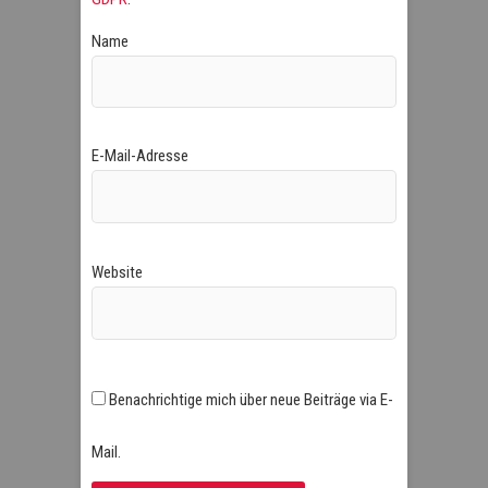
Name
E-Mail-Adresse
Website
Benachrichtige mich über neue Beiträge via E-
Mail.