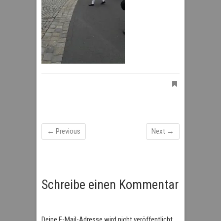
← Previous
Next →
Schreibe einen Kommentar
Deine E-Mail-Adresse wird nicht veröffentlicht.