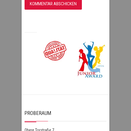
PROBERAUM
Obere Torstraße 7