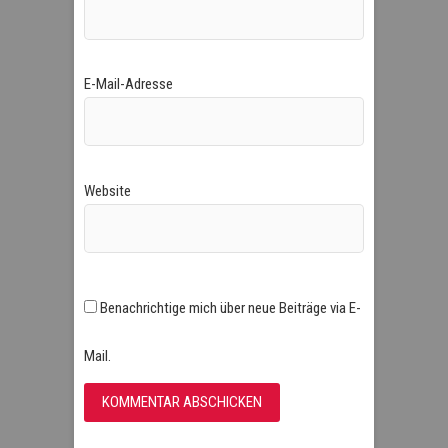
E-Mail-Adresse
Website
Benachrichtige mich über neue Beiträge via E-
Mail.