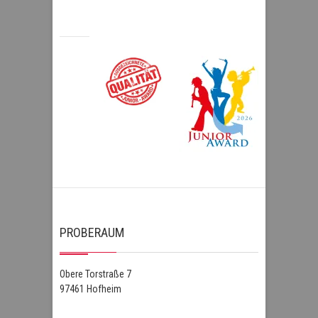
PROBERAUM
Obere Torstraße 7
97461 Hofheim