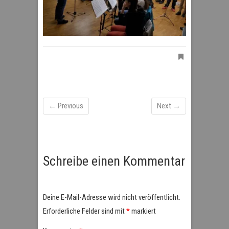
← Previous
Next →
Schreibe einen Kommentar
Deine E-Mail-Adresse wird nicht veröffentlicht.
Erforderliche Felder sind mit
*
markiert