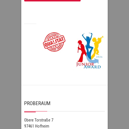
PROBERAUM
Obere Torstraße 7
97461 Hofheim