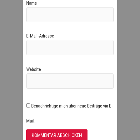
Name
E-Mail-Adresse
Website
Benachrichtige mich über neue Beiträge via E-
Mail.