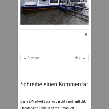
← Previous
Next →
Schreibe einen Kommentar
Deine E-Mail-Adresse wird nicht veröffentlicht.
Erforderliche Felder sind mit
*
markiert