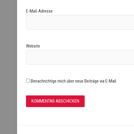
E-Mail-Adresse
Website
Benachrichtige mich über neue Beiträge via E-Mail.