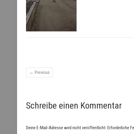
← Previous
Schreibe einen Kommentar
Deine E-Mail-Adresse wird nicht veröffentlicht.
Erforderliche F