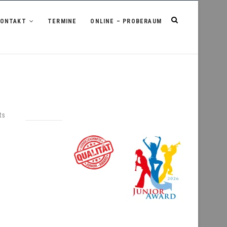
KONTAKT
TERMINE
ONLINE – PROBERAUM
ts