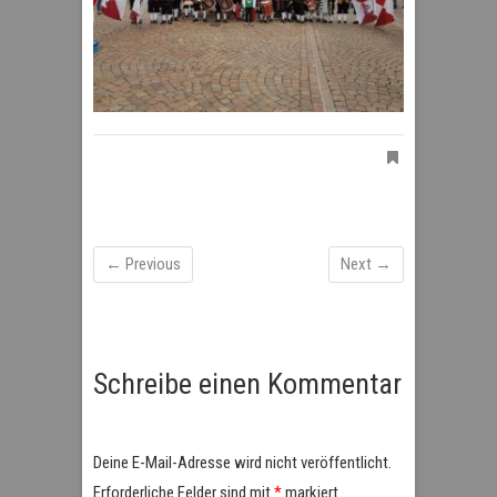
← Previous
Next →
Schreibe einen Kommentar
Deine E-Mail-Adresse wird nicht veröffentlicht.
Erforderliche Felder sind mit
*
markiert