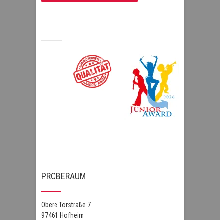
PROBERAUM
Obere Torstraße 7
97461 Hofheim