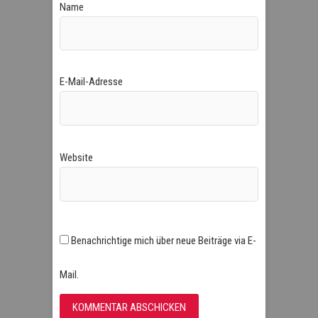
Name
E-Mail-Adresse
Website
Benachrichtige mich über neue Beiträge via E-
Mail.