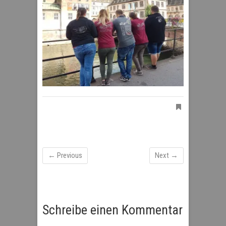
← Previous
Next →
Schreibe einen Kommentar