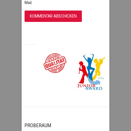
Mail.
PROBERAUM