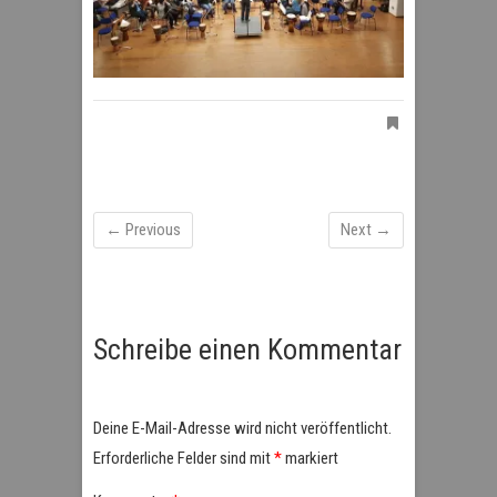
← Previous
Next →
Schreibe einen Kommentar
Deine E-Mail-Adresse wird nicht veröffentlicht.
Erforderliche Felder sind mit
*
markiert