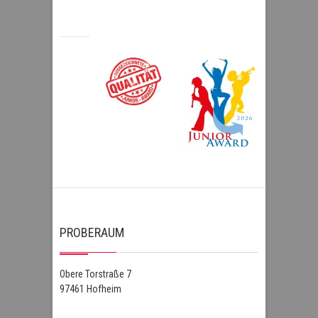
PROBERAUM
Obere Torstraße 7
97461 Hofheim