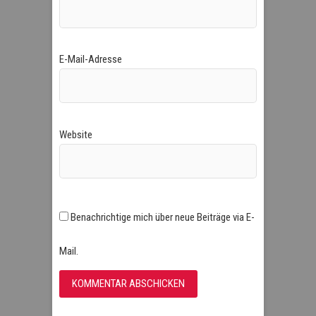
E-Mail-Adresse
Website
Benachrichtige mich über neue Beiträge via E-
Mail.