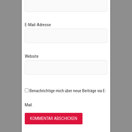
E-Mail-Adresse
Website
Benachrichtige mich über neue Beiträge via E-
Mail.