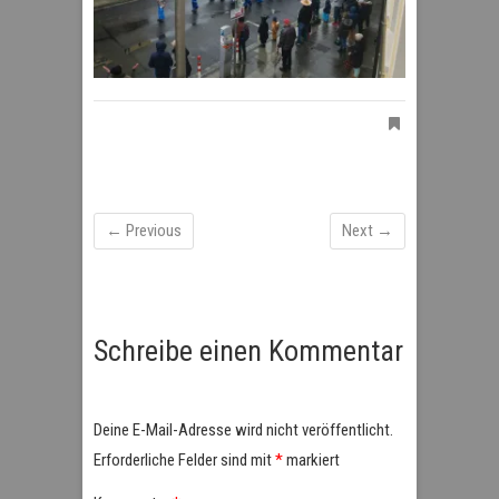
← Previous
Next →
Schreibe einen Kommentar
Deine E-Mail-Adresse wird nicht veröffentlicht.
Erforderliche Felder sind mit
*
markiert