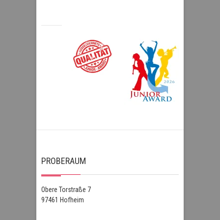
PROBERAUM
Obere Torstraße 7
97461 Hofheim