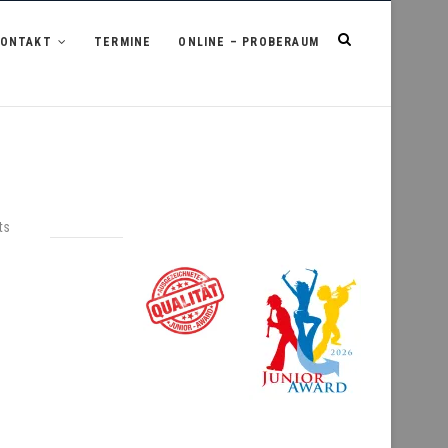
KONTAKT
TERMINE
ONLINE – PROBERAUM
ts