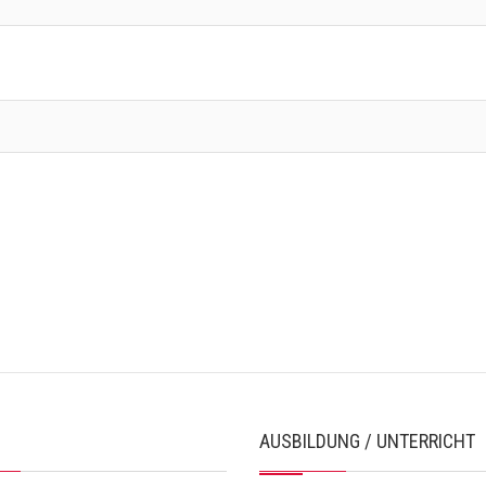
AUSBILDUNG / UNTERRICHT