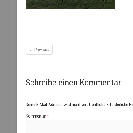
← Previous
Schreibe einen Kommentar
Deine E-Mail-Adresse wird nicht veröffentlicht.
Erforderliche F
Kommentar
*