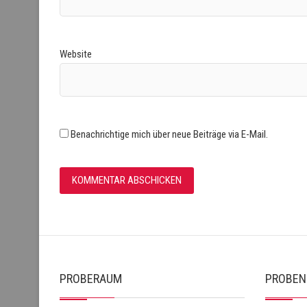
Website
Benachrichtige mich über neue Beiträge via E-Mail.
PROBERAUM
PROBEN