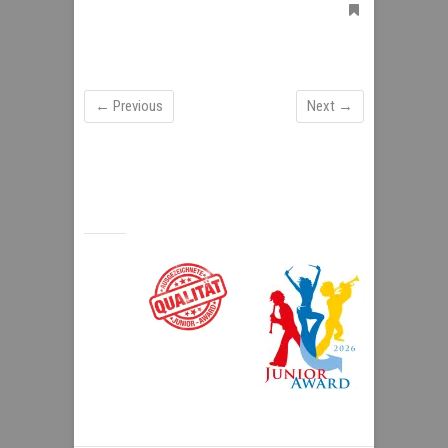
← Previous
Next →