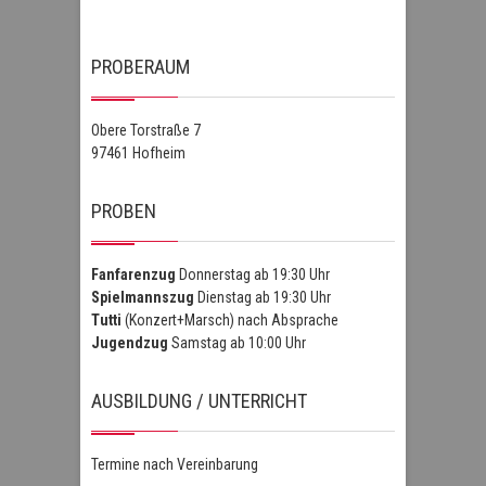
PROBERAUM
Obere Torstraße 7
97461 Hofheim
PROBEN
Fanfarenzug
Donnerstag ab 19:30 Uhr
Spielmannszug
Dienstag ab 19:30 Uhr
Tutti
(Konzert+Marsch) nach Absprache
Jugendzug
Samstag ab 10:00 Uhr
AUSBILDUNG / UNTERRICHT
Termine nach Vereinbarung