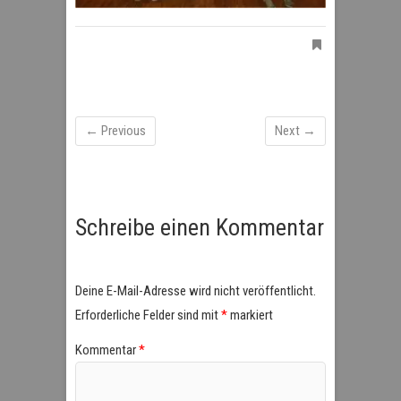
← Previous
Next →
Schreibe einen Kommentar
Deine E-Mail-Adresse wird nicht veröffentlicht.
Erforderliche Felder sind mit
*
markiert
Kommentar
*