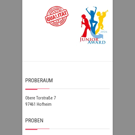
PROBERAUM
Obere Torstraße 7
97461 Hofheim
PROBEN