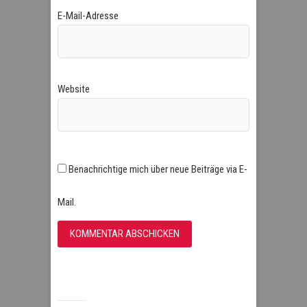
E-Mail-Adresse
Website
Benachrichtige mich über neue Beiträge via E-
Mail.